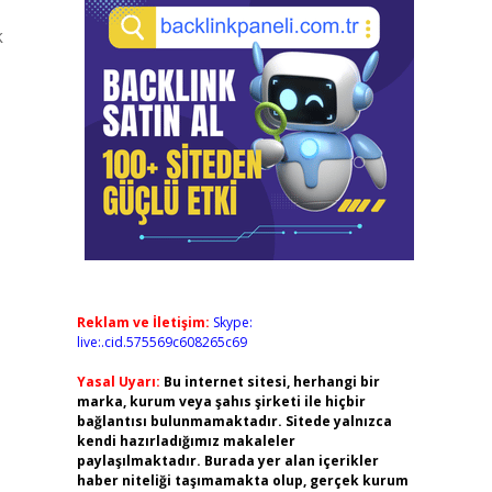
k
Reklam ve İletişim:
Skype:
live:.cid.575569c608265c69
Yasal Uyarı:
Bu internet sitesi, herhangi bir
marka, kurum veya şahıs şirketi ile hiçbir
bağlantısı bulunmamaktadır. Sitede yalnızca
kendi hazırladığımız makaleler
paylaşılmaktadır. Burada yer alan içerikler
haber niteliği taşımamakta olup, gerçek kurum