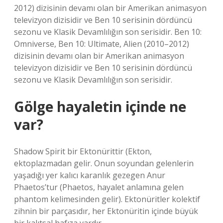
2012) dizisinin devamı olan bir Amerikan animasyon
televizyon dizisidir ve Ben 10 serisinin dördüncü
sezonu ve Klasik Devamlılığın son serisidir. Ben 10:
Omniverse, Ben 10: Ultimate, Alien (2010–2012)
dizisinin devamı olan bir Amerikan animasyon
televizyon dizisidir ve Ben 10 serisinin dördüncü
sezonu ve Klasik Devamlılığın son serisidir.
Gölge hayaletin içinde ne
var?
Shadow Spirit bir Ektonürittir (Ekton,
ektoplazmadan gelir. Onun soyundan gelenlerin
yaşadığı yer kalıcı karanlık gezegen Anur
Phaetos’tur (Phaetos, hayalet anlamına gelen
phantom kelimesinden gelir). Ektonüritler kolektif
zihnin bir parçasıdır, her Ektonüritin içinde büyük