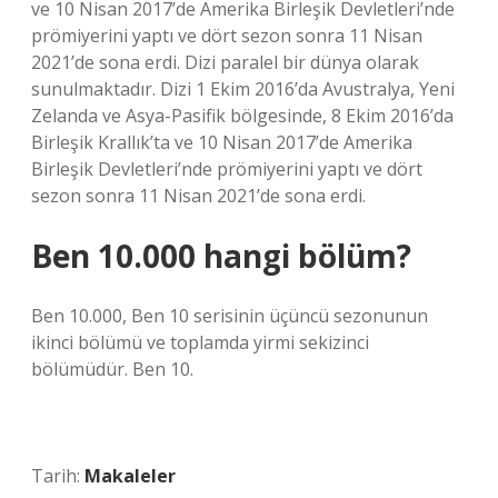
ve 10 Nisan 2017’de Amerika Birleşik Devletleri’nde
prömiyerini yaptı ve dört sezon sonra 11 Nisan
2021’de sona erdi. Dizi paralel bir dünya olarak
sunulmaktadır. Dizi 1 Ekim 2016’da Avustralya, Yeni
Zelanda ve Asya-Pasifik bölgesinde, 8 Ekim 2016’da
Birleşik Krallık’ta ve 10 Nisan 2017’de Amerika
Birleşik Devletleri’nde prömiyerini yaptı ve dört
sezon sonra 11 Nisan 2021’de sona erdi.
Ben 10.000 hangi bölüm?
Ben 10.000, Ben 10 serisinin üçüncü sezonunun
ikinci bölümü ve toplamda yirmi sekizinci
bölümüdür. Ben 10.
Tarih:
Makaleler