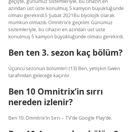
geçişte, günümüz sistemleriyle, bu cihazın en
azından üst üste konulmuş 5 kamyon büyüklüğünde
olması gerekirdi.5 Şubat 2021Bu biyolojik olarak
mümkün olmazdı. Omnitrix’e geçelim: Günümüz
sistemleriyle, bu cihazın en azından üst üste
konulmuş 5 kamyon büyüklüğünde olması gerekirdi.
Ben ten 3. sezon kaç bölüm?
Üçüncü sezonun bölümleri (13) Ben, yetişkin Gwen
tarafından geleceğe kaçırılır.
Ben 10 Omnitrix’in sırrı
nereden izlenir?
Ben 10: Omnitrix’in Sırrı – TV’de Google Play’de.