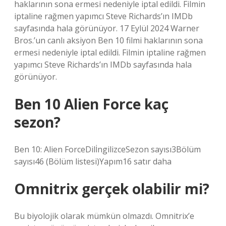
haklarının sona ermesi nedeniyle iptal edildi. Filmin
iptaline rağmen yapımcı Steve Richards’ın IMDb
sayfasında hala görünüyor. 17 Eylül 2024 Warner
Bros.’un canlı aksiyon Ben 10 filmi haklarının sona
ermesi nedeniyle iptal edildi. Filmin iptaline rağmen
yapımcı Steve Richards’ın IMDb sayfasında hala
görünüyor.
Ben 10 Alien Force kaç
sezon?
Ben 10: Alien ForceDilİngilizceSezon sayısı3Bölüm
sayısı46 (Bölüm listesi)Yapım16 satır daha
Omnitrix gerçek olabilir mi?
Bu biyolojik olarak mümkün olmazdı. Omnitrix’e