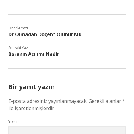
Önceki Yazı
Dr Olmadan Doçent Olunur Mu
Sonraki Yazı
Boranın Açılımı Nedir
Bir yanıt yazın
E-posta adresiniz yayınlanmayacak.
Gerekli alanlar
*
ile işaretlenmişlerdir
Yorum