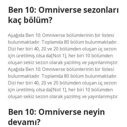
Ben 10: Omniverse sezonları
kaç bölüm?
Aşağıda Ben 10: Omniverse bölümlerinin bir listesi
bulunmaktadır. Toplamda 80 bölüm bulunmaktadır.
Dizi her biri 40, 20 ve 20 bölümden oluşan üç sezon
için üretilmiş olsa da[Not 1], her biri 10 bölümden
oluşan sekiz sezon olarak yazılmış ve yayınlanmıştır.
Aşağıda Ben 10: Omniverse bölümlerinin bir listesi
bulunmaktadır. Toplamda 80 bölüm bulunmaktadır.
Dizi her biri 40, 20 ve 20 bölümden oluşan üç sezon
için üretilmiş olsa da[Not 1], her biri 10 bölümden
oluşan sekiz sezon olarak yazılmış ve yayınlanmıştır.
Ben 10: Omniverse neyin
devamı?