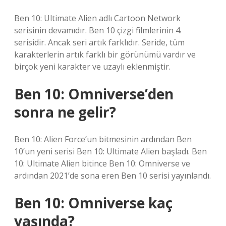
Ben 10: Ultimate Alien adlı Cartoon Network
serisinin devamıdır. Ben 10 çizgi filmlerinin 4.
serisidir. Ancak seri artık farklıdır. Seride, tüm
karakterlerin artık farklı bir görünümü vardır ve
birçok yeni karakter ve uzaylı eklenmiştir.
Ben 10: Omniverse’den
sonra ne gelir?
Ben 10: Alien Force’un bitmesinin ardından Ben
10’un yeni serisi Ben 10: Ultimate Alien başladı. Ben
10: Ultimate Alien bitince Ben 10: Omniverse ve
ardından 2021’de sona eren Ben 10 serisi yayınlandı.
Ben 10: Omniverse kaç
yaşında?