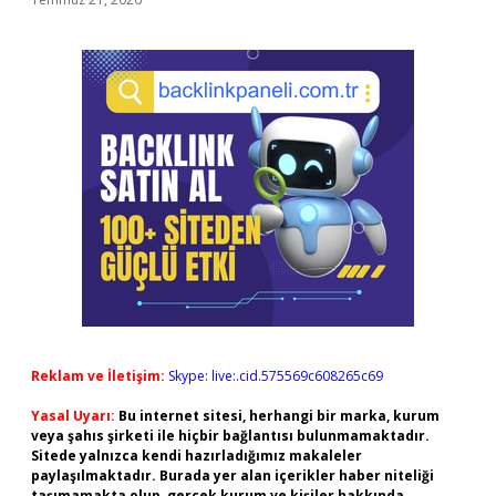
Reklam ve İletişim:
Skype: live:.cid.575569c608265c69
Yasal Uyarı:
Bu internet sitesi, herhangi bir marka, kurum
veya şahıs şirketi ile hiçbir bağlantısı bulunmamaktadır.
Sitede yalnızca kendi hazırladığımız makaleler
paylaşılmaktadır. Burada yer alan içerikler haber niteliği
taşımamakta olup, gerçek kurum ve kişiler hakkında