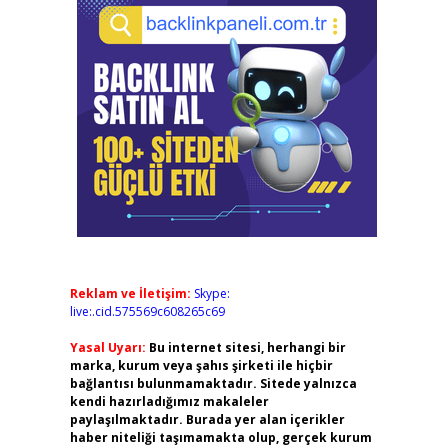
Reklam ve İletişim:
Skype:
live:.cid.575569c608265c69
Yasal Uyarı:
Bu internet sitesi, herhangi bir
marka, kurum veya şahıs şirketi ile hiçbir
bağlantısı bulunmamaktadır. Sitede yalnızca
kendi hazırladığımız makaleler
paylaşılmaktadır. Burada yer alan içerikler
haber niteliği taşımamakta olup, gerçek kurum