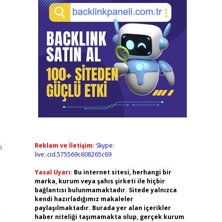
Reklam ve İletişim:
Skype:
n
live:.cid.575569c608265c69
Yasal Uyarı:
Bu internet sitesi, herhangi bir
marka, kurum veya şahıs şirketi ile hiçbir
bağlantısı bulunmamaktadır. Sitede yalnızca
kendi hazırladığımız makaleler
paylaşılmaktadır. Burada yer alan içerikler
i
haber niteliği taşımamakta olup, gerçek kurum