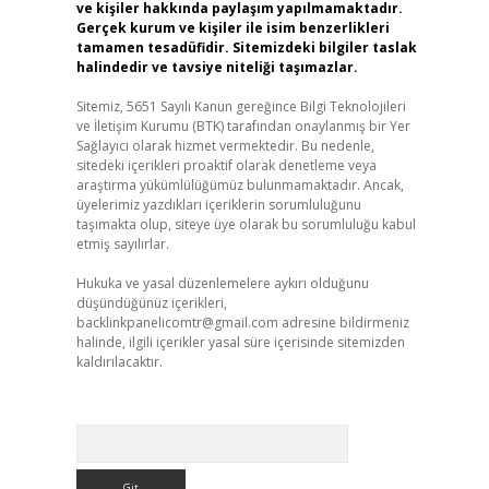
ve kişiler hakkında paylaşım yapılmamaktadır.
Gerçek kurum ve kişiler ile isim benzerlikleri
tamamen tesadüfidir. Sitemizdeki bilgiler taslak
halindedir ve tavsiye niteliği taşımazlar.
Sitemiz, 5651 Sayılı Kanun gereğince Bilgi Teknolojileri
ve İletişim Kurumu (BTK) tarafından onaylanmış bir Yer
Sağlayıcı olarak hizmet vermektedir. Bu nedenle,
sitedeki içerikleri proaktif olarak denetleme veya
araştırma yükümlülüğümüz bulunmamaktadır. Ancak,
üyelerimiz yazdıkları içeriklerin sorumluluğunu
taşımakta olup, siteye üye olarak bu sorumluluğu kabul
etmiş sayılırlar.
Hukuka ve yasal düzenlemelere aykırı olduğunu
düşündüğünüz içerikleri,
backlinkpanelicomtr@gmail.com
adresine bildirmeniz
halinde, ilgili içerikler yasal süre içerisinde sitemizden
kaldırılacaktır.
Arama