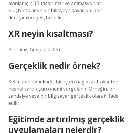
alanlar için 3B tasarımlar ve animasyonlar
oluşturabilir ve bir hikayeye dayalı kullanıcı
deneyimleri geliştirebilir.
XR neyin kısaltması?
Artırılmış Gerçeklik (XR)
Gerçeklik nedir örnek?
Kelimenin temelinde, bilinçten bağımsız fiziksel ve
nesnel varoluşun önemi vurgulanır. Örneğin, bir
sandalye veya bir bilgisayar gerçeklik olarak ifade
edilir.
Eğitimde artırılmış gerçeklik
uygulamaları nelerdir?