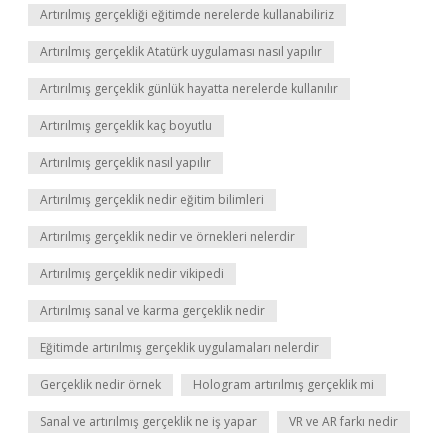
Artırılmış gerçekliği eğitimde nerelerde kullanabiliriz
Artırılmış gerçeklik Atatürk uygulaması nasıl yapılır
Artırılmış gerçeklik günlük hayatta nerelerde kullanılır
Artırılmış gerçeklik kaç boyutlu
Artırılmış gerçeklik nasıl yapılır
Artırılmış gerçeklik nedir eğitim bilimleri
Artırılmış gerçeklik nedir ve örnekleri nelerdir
Artırılmış gerçeklik nedir vikipedi
Artırılmış sanal ve karma gerçeklik nedir
Eğitimde artırılmış gerçeklik uygulamaları nelerdir
Gerçeklik nedir örnek
Hologram artırılmış gerçeklik mi
Sanal ve artırılmış gerçeklik ne iş yapar
VR ve AR farkı nedir