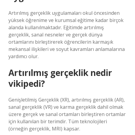
Artırılmış gerçeklik uygulamaları okul öncesinden
yüksek öğrenime ve kurumsal eğitime kadar birçok
alanda kullanılmaktadır. Eğitimde artırılmış
gerçeklik, sanal nesneler ve gerçek dünya
ortamlarını birleştirerek öğrencilerin karmaşık
mekansal ilişkileri ve soyut kavramları anlamalarına
yardımcı olur.
Artırılmış gerçeklik nedir
vikipedi?
Genişletilmiş Gerçeklik (XR), artırılmış gerçeklik (AR),
sanal gerçeklik (VR) ve karma gerçeklik dahil olmak
üzere gerçek ve sanal ortamları birleştiren ortamlar
için kullanılan bir terimdir. Tüm teknolojileri
(örneğin gerçeklik, MRI) kapsar.