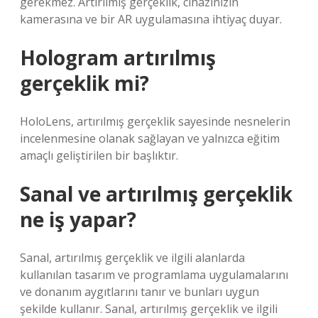
gerekmez. Artırılmış gerçeklik, cihazınızın
kamerasına ve bir AR uygulamasına ihtiyaç duyar.
Hologram artırılmış
gerçeklik mi?
HoloLens, artırılmış gerçeklik sayesinde nesnelerin
incelenmesine olanak sağlayan ve yalnızca eğitim
amaçlı geliştirilen bir başlıktır.
Sanal ve artırılmış gerçeklik
ne iş yapar?
Sanal, artırılmış gerçeklik ve ilgili alanlarda
kullanılan tasarım ve programlama uygulamalarını
ve donanım aygıtlarını tanır ve bunları uygun
şekilde kullanır. Sanal, artırılmış gerçeklik ve ilgili