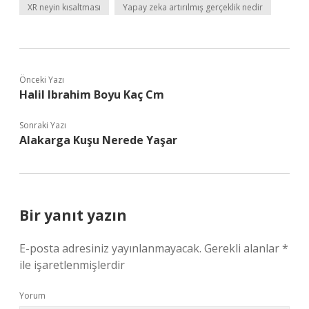
XR neyin kısaltması
Yapay zeka artırılmış gerçeklik nedir
Önceki Yazı
Halil Ibrahim Boyu Kaç Cm
Sonraki Yazı
Alakarga Kuşu Nerede Yaşar
Bir yanıt yazın
E-posta adresiniz yayınlanmayacak.
Gerekli alanlar
*
ile işaretlenmişlerdir
Yorum