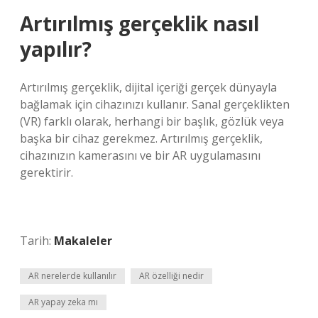
Artırılmış gerçeklik nasıl
yapılır?
Artırılmış gerçeklik, dijital içeriği gerçek dünyayla
bağlamak için cihazınızı kullanır. Sanal gerçeklikten
(VR) farklı olarak, herhangi bir başlık, gözlük veya
başka bir cihaz gerekmez. Artırılmış gerçeklik,
cihazınızın kamerasını ve bir AR uygulamasını
gerektirir.
Tarih:
Makaleler
AR nerelerde kullanılır
AR özelliği nedir
AR yapay zeka mı