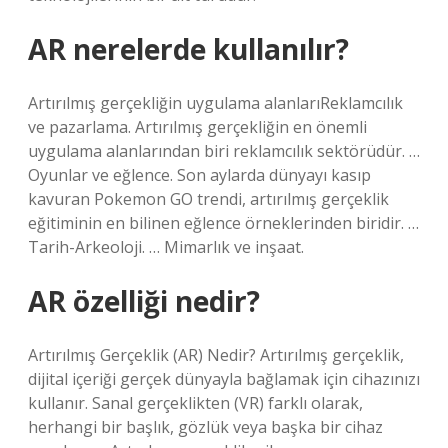
AR nerelerde kullanılır?
Artırılmış gerçekliğin uygulama alanlarıReklamcılık
ve pazarlama. Artırılmış gerçekliğin en önemli
uygulama alanlarından biri reklamcılık sektörüdür. …
Oyunlar ve eğlence. Son aylarda dünyayı kasıp
kavuran Pokemon GO trendi, artırılmış gerçeklik
eğitiminin en bilinen eğlence örneklerinden biridir. …
Tarih-Arkeoloji. … Mimarlık ve inşaat.
AR özelliği nedir?
Artırılmış Gerçeklik (AR) Nedir? Artırılmış gerçeklik,
dijital içeriği gerçek dünyayla bağlamak için cihazınızı
kullanır. Sanal gerçeklikten (VR) farklı olarak,
herhangi bir başlık, gözlük veya başka bir cihaz