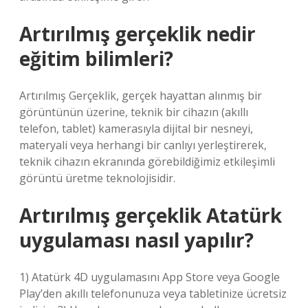
Artırılmış gerçeklik nedir
eğitim bilimleri?
Artırılmış Gerçeklik, gerçek hayattan alınmış bir
görüntünün üzerine, teknik bir cihazın (akıllı
telefon, tablet) kamerasıyla dijital bir nesneyi,
materyali veya herhangi bir canlıyı yerleştirerek,
teknik cihazın ekranında görebildiğimiz etkileşimli
görüntü üretme teknolojisidir.
Artırılmış gerçeklik Atatürk
uygulaması nasıl yapılır?
1) Atatürk 4D uygulamasını App Store veya Google
Play’den akıllı telefonunuza veya tabletinize ücretsiz