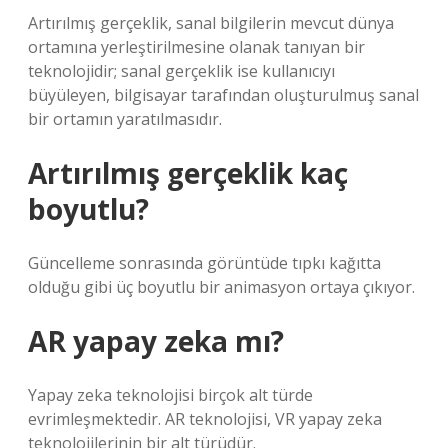
Artırılmış gerçeklik, sanal bilgilerin mevcut dünya
ortamına yerleştirilmesine olanak tanıyan bir
teknolojidir; sanal gerçeklik ise kullanıcıyı
büyüleyen, bilgisayar tarafından oluşturulmuş sanal
bir ortamın yaratılmasıdır.
Artırılmış gerçeklik kaç
boyutlu?
Güncelleme sonrasında görüntüde tıpkı kağıtta
olduğu gibi üç boyutlu bir animasyon ortaya çıkıyor.
AR yapay zeka mı?
Yapay zeka teknolojisi birçok alt türde
evrimleşmektedir. AR teknolojisi, VR yapay zeka
teknolojilerinin bir alt türüdür.