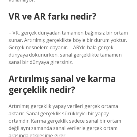
VR ve AR farkı nedir?
– VR, gerçek dünyadan tamamen bağımsız bir ortam
sunar. Artırılmış gerçeklikte böyle bir durum yoktur.
Gerçek nesnelere dayanır. – AR’de hala gerçek
dünyaya dokunurken, sanal gerçeklikte tamamen
sanal bir dünyaya girersiniz.
Artırılmış sanal ve karma
gerçeklik nedir?
Artırılmış gerçeklik yapay verileri gerçek ortama
aktarır. Sanal gerçeklik sürükleyici bir yapay
ortamdır. Karma gerçeklik sadece sanal bir ortam
değil aynı zamanda sanal verilerle gerçek ortam
arasında etkileşime girer.