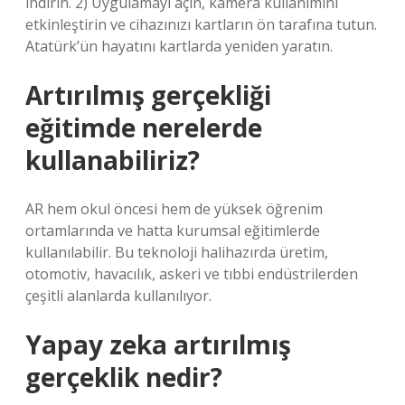
indirin. 2) Uygulamayı açın, kamera kullanımını
etkinleştirin ve cihazınızı kartların ön tarafına tutun.
Atatürk’ün hayatını kartlarda yeniden yaratın.
Artırılmış gerçekliği
eğitimde nerelerde
kullanabiliriz?
AR hem okul öncesi hem de yüksek öğrenim
ortamlarında ve hatta kurumsal eğitimlerde
kullanılabilir. Bu teknoloji halihazırda üretim,
otomotiv, havacılık, askeri ve tıbbi endüstrilerden
çeşitli alanlarda kullanılıyor.
Yapay zeka artırılmış
gerçeklik nedir?