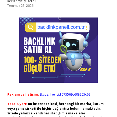
Kekik neye iyi gelir ?
Temmuz 25, 2026
Reklam ve İletişim:
Skype: live:.cid.575569c608265c69
Yasal Uyarı:
Bu internet sitesi, herhangi bir marka, kurum
veya şahıs şirketi ile hiçbir bağlantısı bulunmamaktadır.
Sitede yalnızca kendi hazırladığımız makaleler