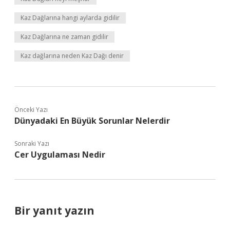
Kaz Dağlarına hangi aylarda gidilir
Kaz Dağlarına ne zaman gidilir
Kaz dağlarına neden Kaz Dağı denir
Önceki Yazı
Dünyadaki En Büyük Sorunlar Nelerdir
Sonraki Yazı
Cer Uygulaması Nedir
Bir yanıt yazın