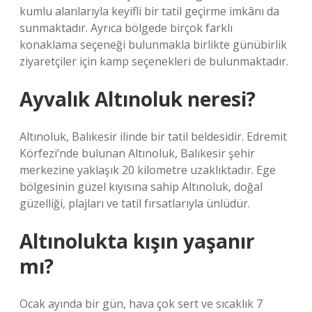
kumlu alanlarıyla keyifli bir tatil geçirme imkânı da
sunmaktadır. Ayrıca bölgede birçok farklı
konaklama seçeneği bulunmakla birlikte günübirlik
ziyaretçiler için kamp seçenekleri de bulunmaktadır.
Ayvalık Altınoluk neresi?
Altınoluk, Balıkesir ilinde bir tatil beldesidir. Edremit
Körfezi’nde bulunan Altınoluk, Balıkesir şehir
merkezine yaklaşık 20 kilometre uzaklıktadır. Ege
bölgesinin güzel kıyısına sahip Altınoluk, doğal
güzelliği, plajları ve tatil fırsatlarıyla ünlüdür.
Altınolukta kışın yaşanır
mı?
Ocak ayında bir gün, hava çok sert ve sıcaklık 7