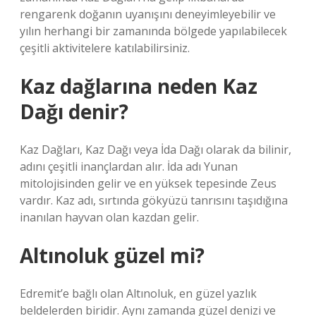
rengarenk doğanın uyanışını deneyimleyebilir ve
yılın herhangi bir zamanında bölgede yapılabilecek
çeşitli aktivitelere katılabilirsiniz.
Kaz dağlarına neden Kaz
Dağı denir?
Kaz Dağları, Kaz Dağı veya İda Dağı olarak da bilinir,
adını çeşitli inançlardan alır. İda adı Yunan
mitolojisinden gelir ve en yüksek tepesinde Zeus
vardır. Kaz adı, sırtında gökyüzü tanrısını taşıdığına
inanılan hayvan olan kazdan gelir.
Altınoluk güzel mi?
Edremit’e bağlı olan Altınoluk, en güzel yazlık
beldelerden biridir. Aynı zamanda güzel denizi ve