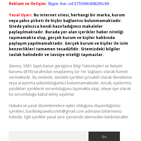
Reklam ve İletişim:
Skype: live:.cid.575569c608265c69
Yasal Uyarı:
Bu internet sitesi, herhangi bir marka, kurum
veya şahıs şirketi ile hiçbir bağlantısı bulunmamaktadır.
Sitede yalnızca kendi hazırladığımız makaleler
paylaşılmaktadır. Burada yer alan içerikler haber niteliği
taşımamakta olup, gerçek kurum ve kişiler hakkında
paylaşım yapılmamaktadır. Gerçek kurum ve kişiler ile isim
benzerlikleri tamamen tesadüfidir. Sitemizdeki bilgiler
taslak halindedir ve tavsiye niteliği taşımazlar.
Sitemiz, 5651 Sayılı Kanun gereğince Bilgi Teknolojileri ve İletişim
Kurumu (BTK) tarafından onaylanmış bir Yer Sağlayıcı olarak hizmet
vermektedir. Bu nedenle, sitedeki içerikleri proaktif olarak denetleme
veya araştırma yükümlülüğümüz bulunmamaktadır. Ancak, üyelerimiz
yazdıkları içeriklerin sorumluluğunu taşımakta olup, siteye üye olarak
bu sorumluluğu kabul etmiş sayılırlar.
Hukuka ve yasal düzenlemelere aykırı olduğunu düşündüğünüz
içerikleri,
backlinkpanelicomtr@gmail.com
adresine bildirmeniz
halinde, ilgili içerikler yasal süre içerisinde sitemizden kaldırılacaktır.
Arama