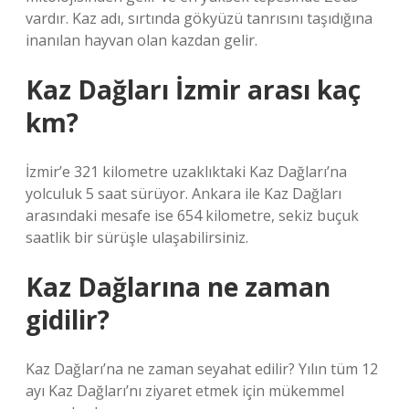
vardır. Kaz adı, sırtında gökyüzü tanrısını taşıdığına
inanılan hayvan olan kazdan gelir.
Kaz Dağları İzmir arası kaç
km?
İzmir’e 321 kilometre uzaklıktaki Kaz Dağları’na
yolculuk 5 saat sürüyor. Ankara ile Kaz Dağları
arasındaki mesafe ise 654 kilometre, sekiz buçuk
saatlik bir sürüşle ulaşabilirsiniz.
Kaz Dağlarına ne zaman
gidilir?
Kaz Dağları’na ne zaman seyahat edilir? Yılın tüm 12
ayı Kaz Dağları’nı ziyaret etmek için mükemmel