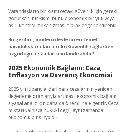
Vatandaşların bir kısmı cezayı güvenlik için gerekli
görürken, bir kısmı bunu ekonomik bir yük veya
aşırı kontrol mekanizması olarak değerlendirebilir.
Bu gerilim, modern devletin en temel
paradokslarından biridir: Güvenlik sağlarken
özgürlüğü ne kadar sınırlandırabilir?
2025 Ekonomik Bağlamı: Ceza,
Enflasyon ve Davranış Ekonomisi
2025 yılı itibarıyla idari para cezalarının yeniden
değerleme oranlarıyla artması, ekonomik bağlamı
siyasal analiz için daha da önemli hale getirir. Ceza
miktarı yalnızca hukuki değil, aynı zamanda
ekonomik bir sinyaldir.
Davranış ekonomisi literatürü, cezaların sadece