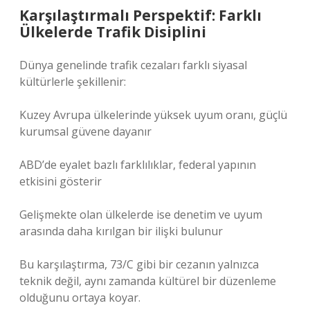
Karşılaştırmalı Perspektif: Farklı
Ülkelerde Trafik Disiplini
Dünya genelinde trafik cezaları farklı siyasal
kültürlerle şekillenir:
Kuzey Avrupa ülkelerinde yüksek uyum oranı, güçlü
kurumsal güvene dayanır
ABD’de eyalet bazlı farklılıklar, federal yapının
etkisini gösterir
Gelişmekte olan ülkelerde ise denetim ve uyum
arasında daha kırılgan bir ilişki bulunur
Bu karşılaştırma, 73/C gibi bir cezanın yalnızca
teknik değil, aynı zamanda kültürel bir düzenleme
olduğunu ortaya koyar.