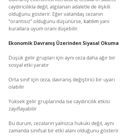
caydırıcılıkla değil, algılanan adaletle de ilişkili
olduğunu gösterir. Eğer vatandaş cezanın
“orantısız” olduğunu düşünürse,
katılım
yani
kurallara uyum oranı düşebilir.
Ekonomik Davranış Üzerinden Siyasal Okuma
Düşük gelir grupları için aynı ceza daha ağır bir
sosyal etki yaratır
Orta sınıf için ceza, davranış değiştirici bir uyarı
olabilir
Yüksek gelir gruplarında ise caydırıcılık etkisi
zayıflayabilir
Bu durum, cezaların yalnızca hukuki değil, aynı
zamanda sınıfsal bir etki alanı olduğunu gösterir.