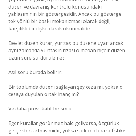
düzen ve davranış kontrolü konusundaki
yaklaşımının bir göstergesidir. Ancak bu gösterge,
tek yönlü bir baskı mekanizması olarak değil,
karşılıklı bir ilişki olarak okunmalıdır.
Devlet düzen kurar, yurttaş bu düzene uyar; ancak
aynı zamanda yurttaşın rızası olmadan hiçbir düzen
uzun süre sürdürülemez.
Asıl soru burada belirir:
Bir toplumda düzeni sağlayan şey ceza mı, yoksa o
cezaya duyulan ortak inanç mı?
Ve daha provokatif bir soru:
Eğer kurallar görünmez hale geliyorsa, özgürlük
gerçekten artmış mıdır, yoksa sadece daha sofistike