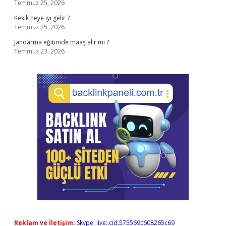
Temmuz 25, 2026
Kekik neye iyi gelir ?
Temmuz 25, 2026
Jandarma eğitimde maaş alır mı ?
Temmuz 23, 2026
Reklam ve İletişim:
Skype: live:.cid.575569c608265c69