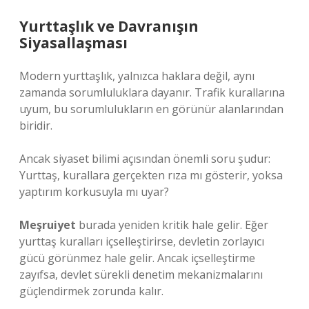
Yurttaşlık ve Davranışın
Siyasallaşması
Modern yurttaşlık, yalnızca haklara değil, aynı
zamanda sorumluluklara dayanır. Trafik kurallarına
uyum, bu sorumlulukların en görünür alanlarından
biridir.
Ancak siyaset bilimi açısından önemli soru şudur:
Yurttaş, kurallara gerçekten rıza mı gösterir, yoksa
yaptırım korkusuyla mı uyar?
Meşruiyet
burada yeniden kritik hale gelir. Eğer
yurttaş kuralları içselleştirirse, devletin zorlayıcı
gücü görünmez hale gelir. Ancak içselleştirme
zayıfsa, devlet sürekli denetim mekanizmalarını
güçlendirmek zorunda kalır.