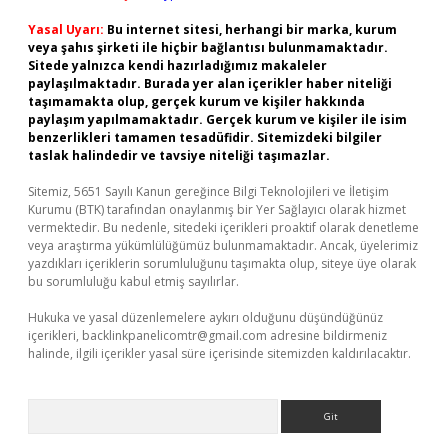
Yasal Uyarı:
Bu internet sitesi, herhangi bir marka, kurum
veya şahıs şirketi ile hiçbir bağlantısı bulunmamaktadır.
Sitede yalnızca kendi hazırladığımız makaleler
paylaşılmaktadır. Burada yer alan içerikler haber niteliği
taşımamakta olup, gerçek kurum ve kişiler hakkında
paylaşım yapılmamaktadır. Gerçek kurum ve kişiler ile isim
benzerlikleri tamamen tesadüfidir. Sitemizdeki bilgiler
taslak halindedir ve tavsiye niteliği taşımazlar.
Sitemiz, 5651 Sayılı Kanun gereğince Bilgi Teknolojileri ve İletişim
Kurumu (BTK) tarafından onaylanmış bir Yer Sağlayıcı olarak hizmet
vermektedir. Bu nedenle, sitedeki içerikleri proaktif olarak denetleme
veya araştırma yükümlülüğümüz bulunmamaktadır. Ancak, üyelerimiz
yazdıkları içeriklerin sorumluluğunu taşımakta olup, siteye üye olarak
bu sorumluluğu kabul etmiş sayılırlar.
Hukuka ve yasal düzenlemelere aykırı olduğunu düşündüğünüz
içerikleri,
backlinkpanelicomtr@gmail.com
adresine bildirmeniz
halinde, ilgili içerikler yasal süre içerisinde sitemizden kaldırılacaktır.
Arama