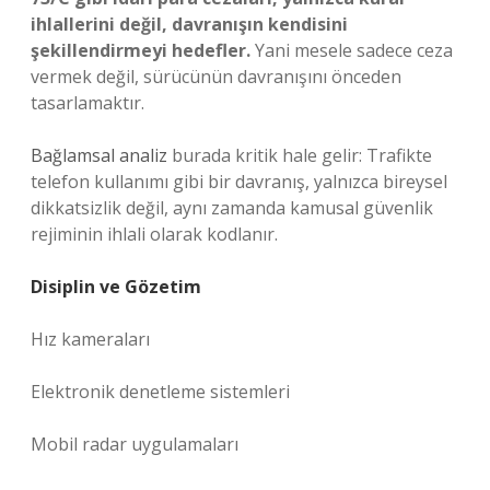
ihlallerini değil, davranışın kendisini
şekillendirmeyi hedefler.
Yani mesele sadece ceza
vermek değil, sürücünün davranışını önceden
tasarlamaktır.
Bağlamsal analiz
burada kritik hale gelir: Trafikte
telefon kullanımı gibi bir davranış, yalnızca bireysel
dikkatsizlik değil, aynı zamanda kamusal güvenlik
rejiminin ihlali olarak kodlanır.
Disiplin ve Gözetim
Hız kameraları
Elektronik denetleme sistemleri
Mobil radar uygulamaları