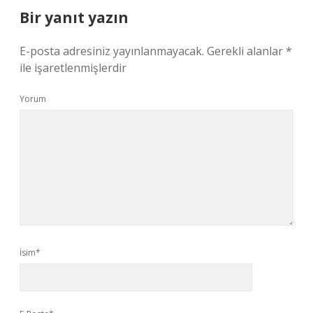
Bir yanıt yazın
E-posta adresiniz yayınlanmayacak.
Gerekli alanlar
*
ile işaretlenmişlerdir
Yorum
İsim*