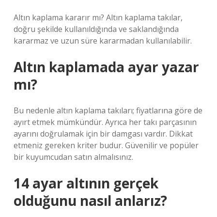
Altın kaplama kararır mı? Altın kaplama takılar,
doğru şekilde kullanıldığında ve saklandığında
kararmaz ve uzun süre kararmadan kullanılabilir.
Altın kaplamada ayar yazar
mı?
Bu nedenle altın kaplama takıları; fiyatlarına göre de
ayırt etmek mümkündür. Ayrıca her takı parçasının
ayarını doğrulamak için bir damgası vardır. Dikkat
etmeniz gereken kriter budur. Güvenilir ve popüler
bir kuyumcudan satın almalısınız.
14 ayar altının gerçek
olduğunu nasıl anlarız?