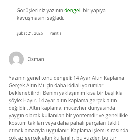
Görüşleriniz yazının
dengeli
bir yapıya
kavuşmasını sağladı.
Şubat 21, 2026
Yanıtla
Osman
Yazının genel tonu dengeli; 14 Ayar Altın Kaplama
Gerçek Altın Mı için daha iddialı yorumlar
beklenebilirdi. Benim yaklaşımım kısa bir başlıkla
şöyle: Hayır, 14 ayar altın kaplama gerçek altın
değildir . Altın kaplama, mücevher dünyasında
yaygın olarak kullanılan bir yöntemdir ve genellikle
kostüm takıları veya daha pahalı parçaları taklit
etmek amacıyla uygulanır. Kaplama işlemi sırasında
çok az gerçek altın kullanılır, bu yüzden bu tür