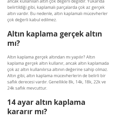
ancak kullanılan altın çok değerli değildir. Yukarıda
belirtildiği gibi, kaplamalı parçalarda çok az gerçek
altın vardır. Bu nedenle, altın kaplamalı mücevherler
çok değerli kabul edilmez.
Altın kaplama gerçek altın
mı?
Altın kaplama gerçek altından mı yapılır? Altın
kaplama gerçek altın kullanır, ancak altın kaplamada
çok az altın kullanılırsa altının değerine sahip olmaz.
Altın gibi, altın kaplama mücevherlerin de belirli bir
saflık derecesi vardır. Genellikle 8k, 14k, 18k, 22k ve
24k saflık mevcuttur.
14 ayar altın kaplama
kararır mı?