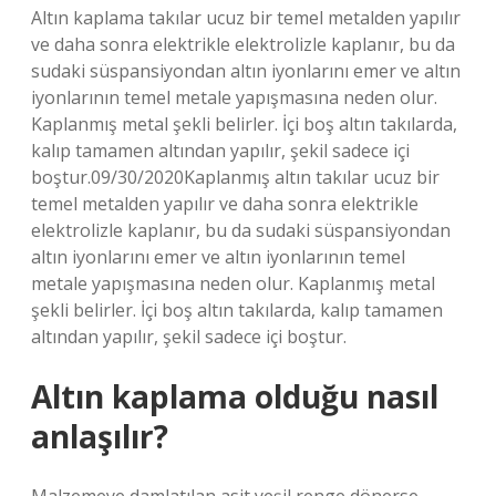
Altın kaplama takılar ucuz bir temel metalden yapılır
ve daha sonra elektrikle elektrolizle kaplanır, bu da
sudaki süspansiyondan altın iyonlarını emer ve altın
iyonlarının temel metale yapışmasına neden olur.
Kaplanmış metal şekli belirler. İçi boş altın takılarda,
kalıp tamamen altından yapılır, şekil sadece içi
boştur.09/30/2020Kaplanmış altın takılar ucuz bir
temel metalden yapılır ve daha sonra elektrikle
elektrolizle kaplanır, bu da sudaki süspansiyondan
altın iyonlarını emer ve altın iyonlarının temel
metale yapışmasına neden olur. Kaplanmış metal
şekli belirler. İçi boş altın takılarda, kalıp tamamen
altından yapılır, şekil sadece içi boştur.
Altın kaplama olduğu nasıl
anlaşılır?