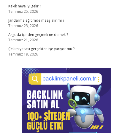
Kekik neye iyi gelir ?
Temmuz 25, 2026
Jandarma eğitimde maaş alır mı ?
Temmuz 23, 2026
Argoda içinden geçmek ne demek ?
Temmuz 21, 2026
Çekim yasası gerçekten işe yarıyor mu ?
Temmuz 19, 2026