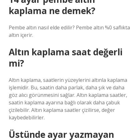
kaplama ne demek?
Pembe altın nasıl elde edilir? Pembe altın %0 saflıkta
altın içerir.
Altın kaplama saat değerli
mi?
Altın kaplama, saatlerin yüzeylerini altınla kaplama
işlemidir. Bu, saatin daha parlak, daha şık ve daha
göz alıcı görünmesini sağlar. Altın kaplama saatler,
saatin kaplama ayarına bağlı olarak daha çabuk
çizilebilir. Altın kaplama saatler çizilirse, değer
kaybedebilirler.
Üstünde ayar yazmayan