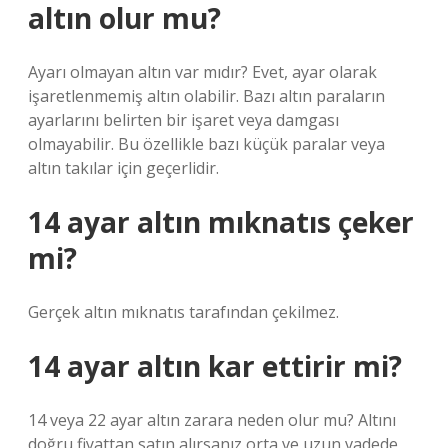
altın olur mu?
Ayarı olmayan altın var mıdır? Evet, ayar olarak
işaretlenmemiş altın olabilir. Bazı altın paraların
ayarlarını belirten bir işaret veya damgası
olmayabilir. Bu özellikle bazı küçük paralar veya
altın takılar için geçerlidir.
14 ayar altın mıknatıs çeker
mi?
Gerçek altın mıknatıs tarafından çekilmez.
14 ayar altın kar ettirir mi?
14 veya 22 ayar altın zarara neden olur mu? Altını
doğru fiyattan satın alırsanız orta ve uzun vadede