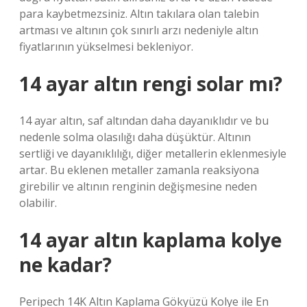
para kaybetmezsiniz. Altın takılara olan talebin
artması ve altının çok sınırlı arzı nedeniyle altın
fiyatlarının yükselmesi bekleniyor.
14 ayar altın rengi solar mı?
14 ayar altın, saf altından daha dayanıklıdır ve bu
nedenle solma olasılığı daha düşüktür. Altının
sertliği ve dayanıklılığı, diğer metallerin eklenmesiyle
artar. Bu eklenen metaller zamanla reaksiyona
girebilir ve altının renginin değişmesine neden
olabilir.
14 ayar altın kaplama kolye
ne kadar?
Peripech 14K Altın Kaplama Gökyüzü Kolye ile En