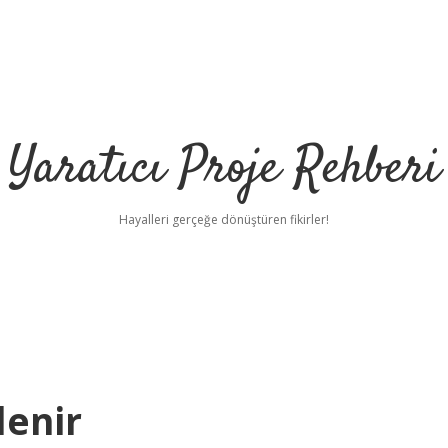
Yaratıcı Proje Rehberi
Hayalleri gerçeğe dönüştüren fikirler!
lenir