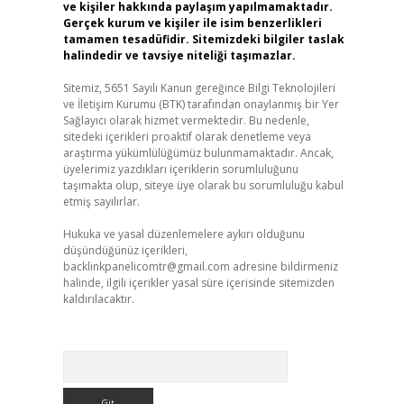
ve kişiler hakkında paylaşım yapılmamaktadır.
Gerçek kurum ve kişiler ile isim benzerlikleri
tamamen tesadüfidir. Sitemizdeki bilgiler taslak
halindedir ve tavsiye niteliği taşımazlar.
Sitemiz, 5651 Sayılı Kanun gereğince Bilgi Teknolojileri
ve İletişim Kurumu (BTK) tarafından onaylanmış bir Yer
Sağlayıcı olarak hizmet vermektedir. Bu nedenle,
sitedeki içerikleri proaktif olarak denetleme veya
araştırma yükümlülüğümüz bulunmamaktadır. Ancak,
üyelerimiz yazdıkları içeriklerin sorumluluğunu
taşımakta olup, siteye üye olarak bu sorumluluğu kabul
etmiş sayılırlar.
Hukuka ve yasal düzenlemelere aykırı olduğunu
düşündüğünüz içerikleri,
backlinkpanelicomtr@gmail.com
adresine bildirmeniz
halinde, ilgili içerikler yasal süre içerisinde sitemizden
kaldırılacaktır.
Arama