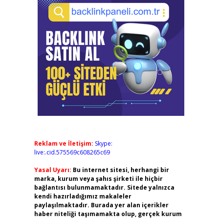
Reklam ve İletişim:
Skype:
live:.cid.575569c608265c69
Yasal Uyarı:
Bu internet sitesi, herhangi bir
marka, kurum veya şahıs şirketi ile hiçbir
bağlantısı bulunmamaktadır. Sitede yalnızca
kendi hazırladığımız makaleler
paylaşılmaktadır. Burada yer alan içerikler
haber niteliği taşımamakta olup, gerçek kurum