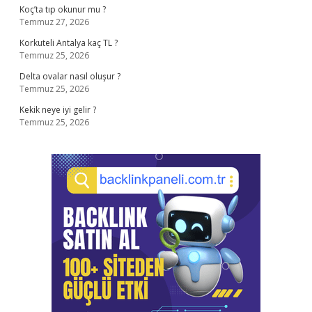
Koç’ta tıp okunur mu ?
Temmuz 27, 2026
Korkuteli Antalya kaç TL ?
Temmuz 25, 2026
Delta ovalar nasıl oluşur ?
Temmuz 25, 2026
Kekik neye iyi gelir ?
Temmuz 25, 2026