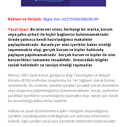
Reklam ve İletişim:
Skype: live:.cid.575569c608265c69
Yasal Uyarı:
Bu internet sitesi, herhangi bir marka, kurum
veya şahıs şirketi ile hiçbir bağlantısı bulunmamaktadır.
Sitede yalnızca kendi hazırladığımız makaleler
paylaşılmaktadır. Burada yer alan içerikler haber niteliği
taşımamakta olup, gerçek kurum ve kişiler hakkında
paylaşım yapılmamaktadır. Gerçek kurum ve kişiler ile isim
benzerlikleri tamamen tesadüfidir. Sitemizdeki bilgiler
taslak halindedir ve tavsiye niteliği taşımazlar.
Sitemiz, 5651 Sayılı Kanun gereğince Bilgi Teknolojileri ve İletişim
Kurumu (BTK) tarafından onaylanmış bir Yer Sağlayıcı olarak hizmet
vermektedir. Bu nedenle, sitedeki içerikleri proaktif olarak denetleme
veya araştırma yükümlülüğümüz bulunmamaktadır. Ancak, üyelerimiz
yazdıkları içeriklerin sorumluluğunu taşımakta olup, siteye üye olarak
bu sorumluluğu kabul etmiş sayılırlar.
Hukuka ve yasal düzenlemelere aykırı olduğunu düşündüğünüz
içerikleri,
backlinkpanelicomtr@gmail.com
adresine bildirmeniz
halinde, ilgili içerikler yasal süre içerisinde sitemizden kaldırılacaktır.