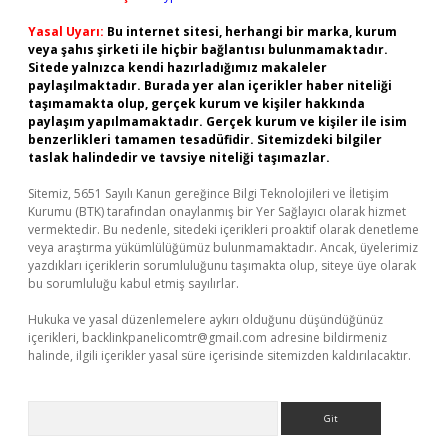
Yasal Uyarı:
Bu internet sitesi, herhangi bir marka, kurum
veya şahıs şirketi ile hiçbir bağlantısı bulunmamaktadır.
Sitede yalnızca kendi hazırladığımız makaleler
paylaşılmaktadır. Burada yer alan içerikler haber niteliği
taşımamakta olup, gerçek kurum ve kişiler hakkında
paylaşım yapılmamaktadır. Gerçek kurum ve kişiler ile isim
benzerlikleri tamamen tesadüfidir. Sitemizdeki bilgiler
taslak halindedir ve tavsiye niteliği taşımazlar.
Sitemiz, 5651 Sayılı Kanun gereğince Bilgi Teknolojileri ve İletişim
Kurumu (BTK) tarafından onaylanmış bir Yer Sağlayıcı olarak hizmet
vermektedir. Bu nedenle, sitedeki içerikleri proaktif olarak denetleme
veya araştırma yükümlülüğümüz bulunmamaktadır. Ancak, üyelerimiz
yazdıkları içeriklerin sorumluluğunu taşımakta olup, siteye üye olarak
bu sorumluluğu kabul etmiş sayılırlar.
Hukuka ve yasal düzenlemelere aykırı olduğunu düşündüğünüz
içerikleri,
backlinkpanelicomtr@gmail.com
adresine bildirmeniz
halinde, ilgili içerikler yasal süre içerisinde sitemizden kaldırılacaktır.
Arama