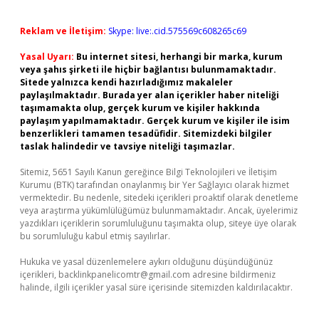
Reklam ve İletişim:
Skype: live:.cid.575569c608265c69
Yasal Uyarı:
Bu internet sitesi, herhangi bir marka, kurum
veya şahıs şirketi ile hiçbir bağlantısı bulunmamaktadır.
Sitede yalnızca kendi hazırladığımız makaleler
paylaşılmaktadır. Burada yer alan içerikler haber niteliği
taşımamakta olup, gerçek kurum ve kişiler hakkında
paylaşım yapılmamaktadır. Gerçek kurum ve kişiler ile isim
benzerlikleri tamamen tesadüfidir. Sitemizdeki bilgiler
taslak halindedir ve tavsiye niteliği taşımazlar.
Sitemiz, 5651 Sayılı Kanun gereğince Bilgi Teknolojileri ve İletişim
Kurumu (BTK) tarafından onaylanmış bir Yer Sağlayıcı olarak hizmet
vermektedir. Bu nedenle, sitedeki içerikleri proaktif olarak denetleme
veya araştırma yükümlülüğümüz bulunmamaktadır. Ancak, üyelerimiz
yazdıkları içeriklerin sorumluluğunu taşımakta olup, siteye üye olarak
bu sorumluluğu kabul etmiş sayılırlar.
Hukuka ve yasal düzenlemelere aykırı olduğunu düşündüğünüz
içerikleri,
backlinkpanelicomtr@gmail.com
adresine bildirmeniz
halinde, ilgili içerikler yasal süre içerisinde sitemizden kaldırılacaktır.