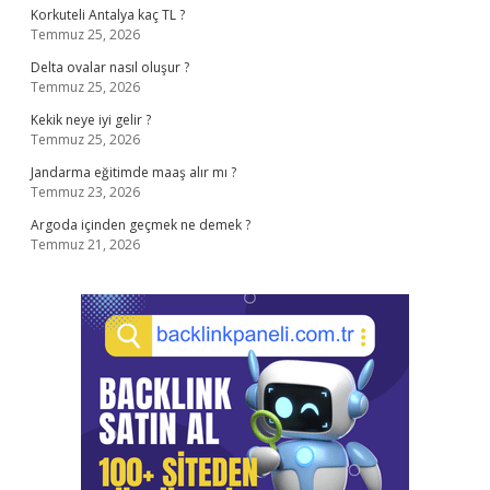
Korkuteli Antalya kaç TL ?
Temmuz 25, 2026
Delta ovalar nasıl oluşur ?
Temmuz 25, 2026
Kekik neye iyi gelir ?
Temmuz 25, 2026
Jandarma eğitimde maaş alır mı ?
Temmuz 23, 2026
Argoda içinden geçmek ne demek ?
Temmuz 21, 2026