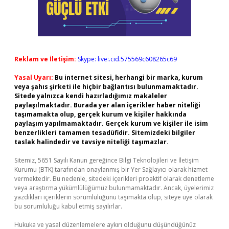
Reklam ve İletişim:
Skype: live:.cid.575569c608265c69
Yasal Uyarı:
Bu internet sitesi, herhangi bir marka, kurum
veya şahıs şirketi ile hiçbir bağlantısı bulunmamaktadır.
Sitede yalnızca kendi hazırladığımız makaleler
paylaşılmaktadır. Burada yer alan içerikler haber niteliği
taşımamakta olup, gerçek kurum ve kişiler hakkında
paylaşım yapılmamaktadır. Gerçek kurum ve kişiler ile isim
benzerlikleri tamamen tesadüfidir. Sitemizdeki bilgiler
taslak halindedir ve tavsiye niteliği taşımazlar.
Sitemiz, 5651 Sayılı Kanun gereğince Bilgi Teknolojileri ve İletişim
Kurumu (BTK) tarafından onaylanmış bir Yer Sağlayıcı olarak hizmet
vermektedir. Bu nedenle, sitedeki içerikleri proaktif olarak denetleme
veya araştırma yükümlülüğümüz bulunmamaktadır. Ancak, üyelerimiz
yazdıkları içeriklerin sorumluluğunu taşımakta olup, siteye üye olarak
bu sorumluluğu kabul etmiş sayılırlar.
Hukuka ve yasal düzenlemelere aykırı olduğunu düşündüğünüz