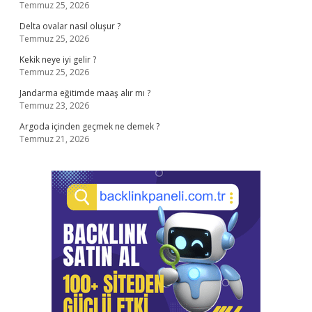
Temmuz 25, 2026
Delta ovalar nasıl oluşur ?
Temmuz 25, 2026
Kekik neye iyi gelir ?
Temmuz 25, 2026
Jandarma eğitimde maaş alır mı ?
Temmuz 23, 2026
Argoda içinden geçmek ne demek ?
Temmuz 21, 2026