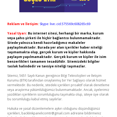
Reklam ve İletişim:
Skype: live:.cid.575569c608265c69
Yasal Uyarı:
Bu internet sitesi, herhangi bir marka, kurum
veya şahıs şirketi ile hiçbir bağlantısı bulunmamaktadır.
Sitede yalnızca kendi hazırladığımız makaleler
paylaşılmaktadır. Burada yer alan içerikler haber niteliği
taşımamakta olup, gerçek kurum ve kişiler hakkında
paylaşım yapılmamaktadır. Gerçek kurum ve kişiler ile isim
benzerlikleri tamamen tesadüfidir. Sitemizdeki bilgiler
taslak halindedir ve tavsiye niteliği taşımazlar.
Sitemiz, 5651 Sayılı Kanun gereğince Bilgi Teknolojileri ve İletişim
Kurumu (BTK) tarafından onaylanmış bir Yer Sağlayıcı olarak hizmet
vermektedir. Bu nedenle, sitedeki içerikleri proaktif olarak denetleme
veya araştırma yükümlülüğümüz bulunmamaktadır. Ancak, üyelerimiz
yazdıkları içeriklerin sorumluluğunu taşımakta olup, siteye üye olarak
bu sorumluluğu kabul etmiş sayılırlar.
Hukuka ve yasal düzenlemelere aykırı olduğunu düşündüğünüz
içerikleri,
backlinkpanelicomtr@gmail.com
adresine bildirmeniz