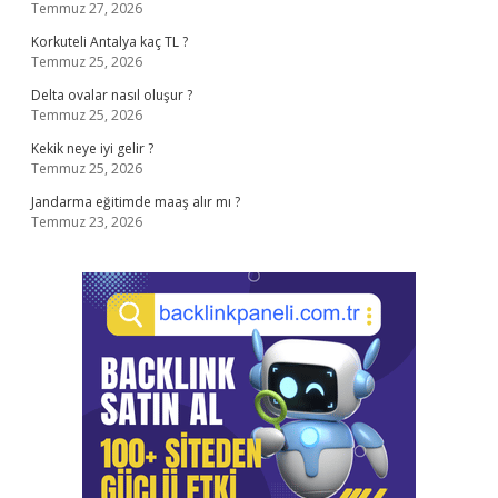
Temmuz 27, 2026
Korkuteli Antalya kaç TL ?
Temmuz 25, 2026
Delta ovalar nasıl oluşur ?
Temmuz 25, 2026
Kekik neye iyi gelir ?
Temmuz 25, 2026
Jandarma eğitimde maaş alır mı ?
Temmuz 23, 2026