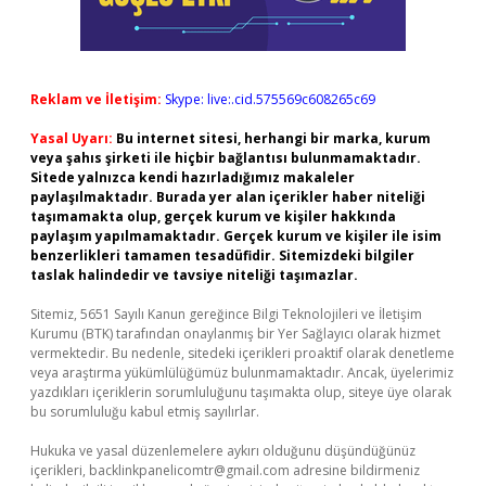
Reklam ve İletişim:
Skype: live:.cid.575569c608265c69
Yasal Uyarı:
Bu internet sitesi, herhangi bir marka, kurum
veya şahıs şirketi ile hiçbir bağlantısı bulunmamaktadır.
Sitede yalnızca kendi hazırladığımız makaleler
paylaşılmaktadır. Burada yer alan içerikler haber niteliği
taşımamakta olup, gerçek kurum ve kişiler hakkında
paylaşım yapılmamaktadır. Gerçek kurum ve kişiler ile isim
benzerlikleri tamamen tesadüfidir. Sitemizdeki bilgiler
taslak halindedir ve tavsiye niteliği taşımazlar.
Sitemiz, 5651 Sayılı Kanun gereğince Bilgi Teknolojileri ve İletişim
Kurumu (BTK) tarafından onaylanmış bir Yer Sağlayıcı olarak hizmet
vermektedir. Bu nedenle, sitedeki içerikleri proaktif olarak denetleme
veya araştırma yükümlülüğümüz bulunmamaktadır. Ancak, üyelerimiz
yazdıkları içeriklerin sorumluluğunu taşımakta olup, siteye üye olarak
bu sorumluluğu kabul etmiş sayılırlar.
Hukuka ve yasal düzenlemelere aykırı olduğunu düşündüğünüz
içerikleri,
backlinkpanelicomtr@gmail.com
adresine bildirmeniz