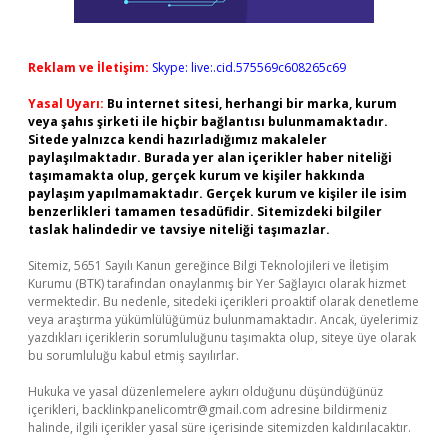
Reklam ve İletişim:
Skype: live:.cid.575569c608265c69
Yasal Uyarı:
Bu internet sitesi, herhangi bir marka, kurum
veya şahıs şirketi ile hiçbir bağlantısı bulunmamaktadır.
Sitede yalnızca kendi hazırladığımız makaleler
paylaşılmaktadır. Burada yer alan içerikler haber niteliği
taşımamakta olup, gerçek kurum ve kişiler hakkında
paylaşım yapılmamaktadır. Gerçek kurum ve kişiler ile isim
benzerlikleri tamamen tesadüfidir. Sitemizdeki bilgiler
taslak halindedir ve tavsiye niteliği taşımazlar.
Sitemiz, 5651 Sayılı Kanun gereğince Bilgi Teknolojileri ve İletişim
Kurumu (BTK) tarafından onaylanmış bir Yer Sağlayıcı olarak hizmet
vermektedir. Bu nedenle, sitedeki içerikleri proaktif olarak denetleme
veya araştırma yükümlülüğümüz bulunmamaktadır. Ancak, üyelerimiz
yazdıkları içeriklerin sorumluluğunu taşımakta olup, siteye üye olarak
bu sorumluluğu kabul etmiş sayılırlar.
Hukuka ve yasal düzenlemelere aykırı olduğunu düşündüğünüz
içerikleri,
backlinkpanelicomtr@gmail.com
adresine bildirmeniz
halinde, ilgili içerikler yasal süre içerisinde sitemizden kaldırılacaktır.