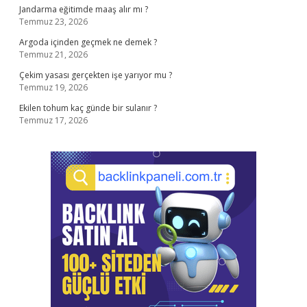
Jandarma eğitimde maaş alır mı ?
Temmuz 23, 2026
Argoda içinden geçmek ne demek ?
Temmuz 21, 2026
Çekim yasası gerçekten işe yarıyor mu ?
Temmuz 19, 2026
Ekilen tohum kaç günde bir sulanır ?
Temmuz 17, 2026