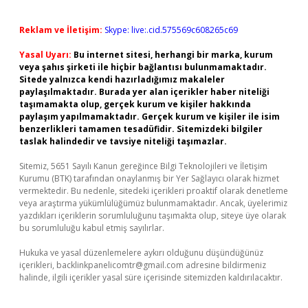
Reklam ve İletişim:
Skype: live:.cid.575569c608265c69
Yasal Uyarı:
Bu internet sitesi, herhangi bir marka, kurum
veya şahıs şirketi ile hiçbir bağlantısı bulunmamaktadır.
Sitede yalnızca kendi hazırladığımız makaleler
paylaşılmaktadır. Burada yer alan içerikler haber niteliği
taşımamakta olup, gerçek kurum ve kişiler hakkında
paylaşım yapılmamaktadır. Gerçek kurum ve kişiler ile isim
benzerlikleri tamamen tesadüfidir. Sitemizdeki bilgiler
taslak halindedir ve tavsiye niteliği taşımazlar.
Sitemiz, 5651 Sayılı Kanun gereğince Bilgi Teknolojileri ve İletişim
Kurumu (BTK) tarafından onaylanmış bir Yer Sağlayıcı olarak hizmet
vermektedir. Bu nedenle, sitedeki içerikleri proaktif olarak denetleme
veya araştırma yükümlülüğümüz bulunmamaktadır. Ancak, üyelerimiz
yazdıkları içeriklerin sorumluluğunu taşımakta olup, siteye üye olarak
bu sorumluluğu kabul etmiş sayılırlar.
Hukuka ve yasal düzenlemelere aykırı olduğunu düşündüğünüz
içerikleri,
backlinkpanelicomtr@gmail.com
adresine bildirmeniz
halinde, ilgili içerikler yasal süre içerisinde sitemizden kaldırılacaktır.