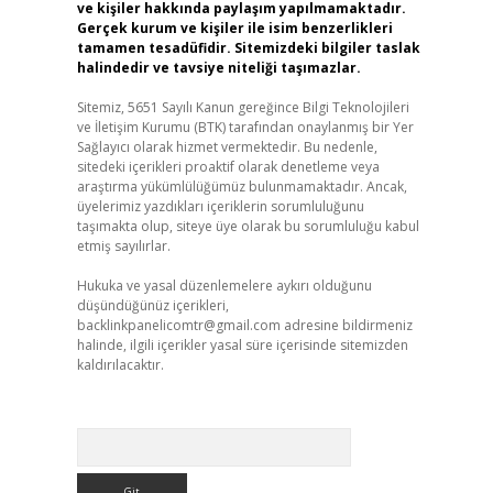
ve kişiler hakkında paylaşım yapılmamaktadır.
Gerçek kurum ve kişiler ile isim benzerlikleri
tamamen tesadüfidir. Sitemizdeki bilgiler taslak
halindedir ve tavsiye niteliği taşımazlar.
Sitemiz, 5651 Sayılı Kanun gereğince Bilgi Teknolojileri
ve İletişim Kurumu (BTK) tarafından onaylanmış bir Yer
Sağlayıcı olarak hizmet vermektedir. Bu nedenle,
sitedeki içerikleri proaktif olarak denetleme veya
araştırma yükümlülüğümüz bulunmamaktadır. Ancak,
üyelerimiz yazdıkları içeriklerin sorumluluğunu
taşımakta olup, siteye üye olarak bu sorumluluğu kabul
etmiş sayılırlar.
Hukuka ve yasal düzenlemelere aykırı olduğunu
düşündüğünüz içerikleri,
backlinkpanelicomtr@gmail.com
adresine bildirmeniz
halinde, ilgili içerikler yasal süre içerisinde sitemizden
kaldırılacaktır.
Arama