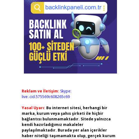
Reklam ve İletişim:
Skype:
live:.cid.575569c608265c69
Yasal Uyarı:
Bu internet sitesi, herhangi bir
marka, kurum veya şahıs şirketi ile hiçbir
bağlantısı bulunmamaktadır. Sitede yalnızca
kendi hazırladığımız makaleler
paylaşılmaktadır. Burada yer alan içerikler
haber niteliği taşımamakta olup, gerçek kurum