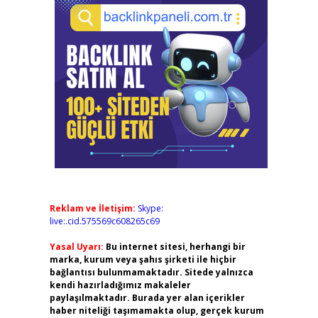
Reklam ve İletişim:
Skype:
live:.cid.575569c608265c69
Yasal Uyarı:
Bu internet sitesi, herhangi bir
marka, kurum veya şahıs şirketi ile hiçbir
bağlantısı bulunmamaktadır. Sitede yalnızca
kendi hazırladığımız makaleler
paylaşılmaktadır. Burada yer alan içerikler
haber niteliği taşımamakta olup, gerçek kurum