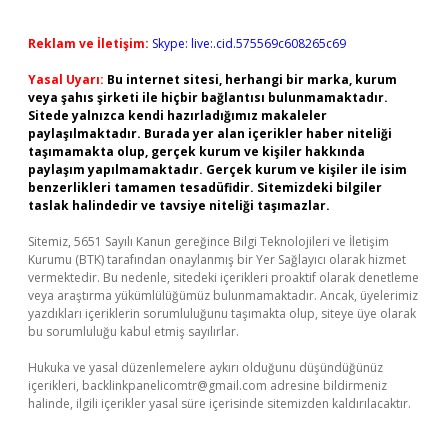
Reklam ve İletişim:
Skype: live:.cid.575569c608265c69
Yasal Uyarı:
Bu internet sitesi, herhangi bir marka, kurum
veya şahıs şirketi ile hiçbir bağlantısı bulunmamaktadır.
Sitede yalnızca kendi hazırladığımız makaleler
paylaşılmaktadır. Burada yer alan içerikler haber niteliği
taşımamakta olup, gerçek kurum ve kişiler hakkında
paylaşım yapılmamaktadır. Gerçek kurum ve kişiler ile isim
benzerlikleri tamamen tesadüfidir. Sitemizdeki bilgiler
taslak halindedir ve tavsiye niteliği taşımazlar.
Sitemiz, 5651 Sayılı Kanun gereğince Bilgi Teknolojileri ve İletişim
Kurumu (BTK) tarafından onaylanmış bir Yer Sağlayıcı olarak hizmet
vermektedir. Bu nedenle, sitedeki içerikleri proaktif olarak denetleme
veya araştırma yükümlülüğümüz bulunmamaktadır. Ancak, üyelerimiz
yazdıkları içeriklerin sorumluluğunu taşımakta olup, siteye üye olarak
bu sorumluluğu kabul etmiş sayılırlar.
Hukuka ve yasal düzenlemelere aykırı olduğunu düşündüğünüz
içerikleri,
backlinkpanelicomtr@gmail.com
adresine bildirmeniz
halinde, ilgili içerikler yasal süre içerisinde sitemizden kaldırılacaktır.