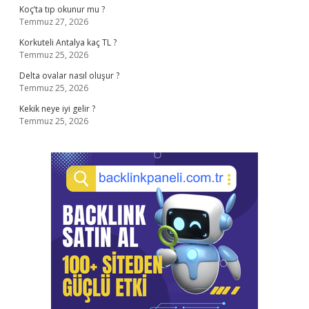
Koç’ta tıp okunur mu ?
Temmuz 27, 2026
Korkuteli Antalya kaç TL ?
Temmuz 25, 2026
Delta ovalar nasıl oluşur ?
Temmuz 25, 2026
Kekik neye iyi gelir ?
Temmuz 25, 2026