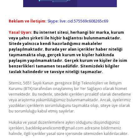
Reklam ve İletişim:
Skype: live:.cid.575569c608265c69
Yasal Uyarı:
Bu internet sitesi, herhangi bir marka, kurum
veya şahıs şirketi ile hiçbir bağlantısı bulunmamaktadır.
Sitede yalnızca kendi hazırladığımız makaleler
paylaşılmaktadır. Burada yer alan içerikler haber niteliği
taşımamakta olup, gerçek kurum ve kişiler hakkında
paylaşım yapılmamaktadır. Gerçek kurum ve kişiler ile isim
benzerlikleri tamamen tesadüfidir. Sitemizdeki bilgiler
taslak halindedir ve tavsiye niteliği taşımazlar.
Sitemiz, 5651 Sayılı Kanun gereğince Bilgi Teknolojileri ve İletişim
Kurumu (BTK) tarafından onaylanmış bir Yer Sağlayıcı olarak hizmet
vermektedir. Bu nedenle, sitedeki içerikleri proaktif olarak denetleme
veya araştırma yükümlülüğümüz bulunmamaktadır. Ancak, üyelerimiz
yazdıkları içeriklerin sorumluluğunu taşımakta olup, siteye üye olarak
bu sorumluluğu kabul etmiş sayılırlar.
Hukuka ve yasal düzenlemelere aykırı olduğunu düşündüğünüz
içerikleri,
backlinkpanelicomtr@gmail.com
adresine bildirmeniz
halinde, ilgili içerikler yasal süre içerisinde sitemizden kaldırılacaktır.