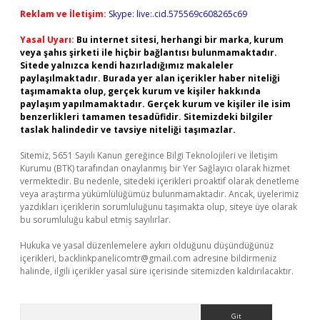
Reklam ve İletişim:
Skype: live:.cid.575569c608265c69
Yasal Uyarı:
Bu internet sitesi, herhangi bir marka, kurum
veya şahıs şirketi ile hiçbir bağlantısı bulunmamaktadır.
Sitede yalnızca kendi hazırladığımız makaleler
paylaşılmaktadır. Burada yer alan içerikler haber niteliği
taşımamakta olup, gerçek kurum ve kişiler hakkında
paylaşım yapılmamaktadır. Gerçek kurum ve kişiler ile isim
benzerlikleri tamamen tesadüfidir. Sitemizdeki bilgiler
taslak halindedir ve tavsiye niteliği taşımazlar.
Sitemiz, 5651 Sayılı Kanun gereğince Bilgi Teknolojileri ve İletişim
Kurumu (BTK) tarafından onaylanmış bir Yer Sağlayıcı olarak hizmet
vermektedir. Bu nedenle, sitedeki içerikleri proaktif olarak denetleme
veya araştırma yükümlülüğümüz bulunmamaktadır. Ancak, üyelerimiz
yazdıkları içeriklerin sorumluluğunu taşımakta olup, siteye üye olarak
bu sorumluluğu kabul etmiş sayılırlar.
Hukuka ve yasal düzenlemelere aykırı olduğunu düşündüğünüz
içerikleri,
backlinkpanelicomtr@gmail.com
adresine bildirmeniz
halinde, ilgili içerikler yasal süre içerisinde sitemizden kaldırılacaktır.
Arama