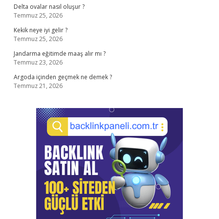
Delta ovalar nasıl oluşur ?
Temmuz 25, 2026
Kekik neye iyi gelir ?
Temmuz 25, 2026
Jandarma eğitimde maaş alır mı ?
Temmuz 23, 2026
Argoda içinden geçmek ne demek ?
Temmuz 21, 2026