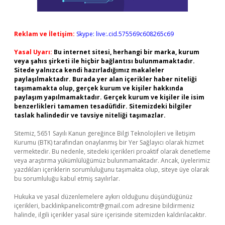
Reklam ve İletişim:
Skype: live:.cid.575569c608265c69
Yasal Uyarı:
Bu internet sitesi, herhangi bir marka, kurum
veya şahıs şirketi ile hiçbir bağlantısı bulunmamaktadır.
Sitede yalnızca kendi hazırladığımız makaleler
paylaşılmaktadır. Burada yer alan içerikler haber niteliği
taşımamakta olup, gerçek kurum ve kişiler hakkında
paylaşım yapılmamaktadır. Gerçek kurum ve kişiler ile isim
benzerlikleri tamamen tesadüfidir. Sitemizdeki bilgiler
taslak halindedir ve tavsiye niteliği taşımazlar.
Sitemiz, 5651 Sayılı Kanun gereğince Bilgi Teknolojileri ve İletişim
Kurumu (BTK) tarafından onaylanmış bir Yer Sağlayıcı olarak hizmet
vermektedir. Bu nedenle, sitedeki içerikleri proaktif olarak denetleme
veya araştırma yükümlülüğümüz bulunmamaktadır. Ancak, üyelerimiz
yazdıkları içeriklerin sorumluluğunu taşımakta olup, siteye üye olarak
bu sorumluluğu kabul etmiş sayılırlar.
Hukuka ve yasal düzenlemelere aykırı olduğunu düşündüğünüz
içerikleri,
backlinkpanelicomtr@gmail.com
adresine bildirmeniz
halinde, ilgili içerikler yasal süre içerisinde sitemizden kaldırılacaktır.