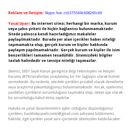
Reklam ve İletişim:
Skype: live:.cid.575569c608265c69
Yasal Uyarı:
Bu internet sitesi, herhangi bir marka, kurum
veya şahıs şirketi ile hiçbir bağlantısı bulunmamaktadır.
Sitede yalnızca kendi hazırladığımız makaleler
paylaşılmaktadır. Burada yer alan içerikler haber niteliği
taşımamakta olup, gerçek kurum ve kişiler hakkında
paylaşım yapılmamaktadır. Gerçek kurum ve kişiler ile isim
benzerlikleri tamamen tesadüfidir. Sitemizdeki bilgiler
taslak halindedir ve tavsiye niteliği taşımazlar.
Sitemiz, 5651 Sayılı Kanun gereğince Bilgi Teknolojileri ve İletişim
Kurumu (BTK) tarafından onaylanmış bir Yer Sağlayıcı olarak hizmet
vermektedir. Bu nedenle, sitedeki içerikleri proaktif olarak denetleme
veya araştırma yükümlülüğümüz bulunmamaktadır. Ancak, üyelerimiz
yazdıkları içeriklerin sorumluluğunu taşımakta olup, siteye üye olarak
bu sorumluluğu kabul etmiş sayılırlar.
Hukuka ve yasal düzenlemelere aykırı olduğunu düşündüğünüz
içerikleri,
backlinkpanelicomtr@gmail.com
adresine bildirmeniz
halinde, ilgili içerikler yasal süre içerisinde sitemizden kaldırılacaktır.