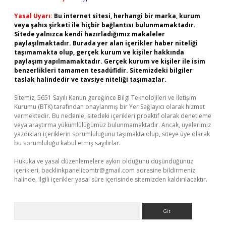
Yasal Uyarı:
Bu internet sitesi, herhangi bir marka, kurum
veya şahıs şirketi ile hiçbir bağlantısı bulunmamaktadır.
Sitede yalnızca kendi hazırladığımız makaleler
paylaşılmaktadır. Burada yer alan içerikler haber niteliği
taşımamakta olup, gerçek kurum ve kişiler hakkında
paylaşım yapılmamaktadır. Gerçek kurum ve kişiler ile isim
benzerlikleri tamamen tesadüfidir. Sitemizdeki bilgiler
taslak halindedir ve tavsiye niteliği taşımazlar.
Sitemiz, 5651 Sayılı Kanun gereğince Bilgi Teknolojileri ve İletişim
Kurumu (BTK) tarafından onaylanmış bir Yer Sağlayıcı olarak hizmet
vermektedir. Bu nedenle, sitedeki içerikleri proaktif olarak denetleme
veya araştırma yükümlülüğümüz bulunmamaktadır. Ancak, üyelerimiz
yazdıkları içeriklerin sorumluluğunu taşımakta olup, siteye üye olarak
bu sorumluluğu kabul etmiş sayılırlar.
Hukuka ve yasal düzenlemelere aykırı olduğunu düşündüğünüz
içerikleri,
backlinkpanelicomtr@gmail.com
adresine bildirmeniz
halinde, ilgili içerikler yasal süre içerisinde sitemizden kaldırılacaktır.
Arama