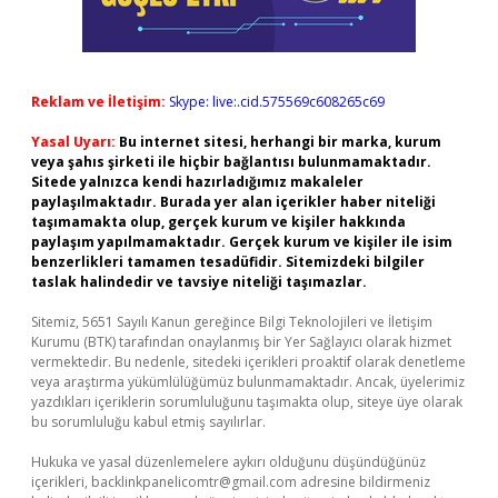
Reklam ve İletişim:
Skype: live:.cid.575569c608265c69
Yasal Uyarı:
Bu internet sitesi, herhangi bir marka, kurum
veya şahıs şirketi ile hiçbir bağlantısı bulunmamaktadır.
Sitede yalnızca kendi hazırladığımız makaleler
paylaşılmaktadır. Burada yer alan içerikler haber niteliği
taşımamakta olup, gerçek kurum ve kişiler hakkında
paylaşım yapılmamaktadır. Gerçek kurum ve kişiler ile isim
benzerlikleri tamamen tesadüfidir. Sitemizdeki bilgiler
taslak halindedir ve tavsiye niteliği taşımazlar.
Sitemiz, 5651 Sayılı Kanun gereğince Bilgi Teknolojileri ve İletişim
Kurumu (BTK) tarafından onaylanmış bir Yer Sağlayıcı olarak hizmet
vermektedir. Bu nedenle, sitedeki içerikleri proaktif olarak denetleme
veya araştırma yükümlülüğümüz bulunmamaktadır. Ancak, üyelerimiz
yazdıkları içeriklerin sorumluluğunu taşımakta olup, siteye üye olarak
bu sorumluluğu kabul etmiş sayılırlar.
Hukuka ve yasal düzenlemelere aykırı olduğunu düşündüğünüz
içerikleri,
backlinkpanelicomtr@gmail.com
adresine bildirmeniz