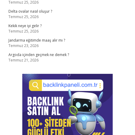
Temmuz 25, 2026
Delta ovalar nasıl oluşur ?
Temmuz 25, 2026
Kekik neye iyi gelir ?
Temmuz 25, 2026
Jandarma eğitimde maaş alır mı ?
Temmuz 23, 2026
Argoda içinden geçmek ne demek ?
Temmuz 21, 2026