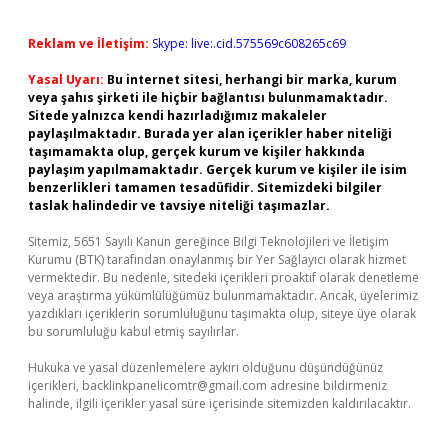
Reklam ve İletişim:
Skype: live:.cid.575569c608265c69
Yasal Uyarı:
Bu internet sitesi, herhangi bir marka, kurum
veya şahıs şirketi ile hiçbir bağlantısı bulunmamaktadır.
Sitede yalnızca kendi hazırladığımız makaleler
paylaşılmaktadır. Burada yer alan içerikler haber niteliği
taşımamakta olup, gerçek kurum ve kişiler hakkında
paylaşım yapılmamaktadır. Gerçek kurum ve kişiler ile isim
benzerlikleri tamamen tesadüfidir. Sitemizdeki bilgiler
taslak halindedir ve tavsiye niteliği taşımazlar.
Sitemiz, 5651 Sayılı Kanun gereğince Bilgi Teknolojileri ve İletişim
Kurumu (BTK) tarafından onaylanmış bir Yer Sağlayıcı olarak hizmet
vermektedir. Bu nedenle, sitedeki içerikleri proaktif olarak denetleme
veya araştırma yükümlülüğümüz bulunmamaktadır. Ancak, üyelerimiz
yazdıkları içeriklerin sorumluluğunu taşımakta olup, siteye üye olarak
bu sorumluluğu kabul etmiş sayılırlar.
Hukuka ve yasal düzenlemelere aykırı olduğunu düşündüğünüz
içerikleri,
backlinkpanelicomtr@gmail.com
adresine bildirmeniz
halinde, ilgili içerikler yasal süre içerisinde sitemizden kaldırılacaktır.