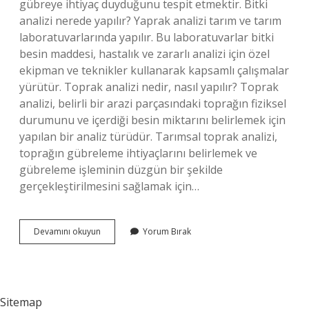
gübreye ihtiyaç duyduğunu tespit etmektir. Bitki
analizi nerede yapılır? Yaprak analizi tarım ve tarım
laboratuvarlarında yapılır. Bu laboratuvarlar bitki
besin maddesi, hastalık ve zararlı analizi için özel
ekipman ve teknikler kullanarak kapsamlı çalışmalar
yürütür. Toprak analizi nedir, nasıl yapılır? Toprak
analizi, belirli bir arazi parçasındaki toprağın fiziksel
durumunu ve içerdiği besin miktarını belirlemek için
yapılan bir analiz türüdür. Tarımsal toprak analizi,
toprağın gübreleme ihtiyaçlarını belirlemek ve
gübreleme işleminin düzgün bir şekilde
gerçekleştirilmesini sağlamak için…
Bitki
Devamını okuyun
Yorum Bırak
Analizi
Nedir
Sitemap