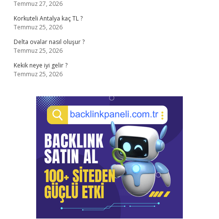
Temmuz 27, 2026
Korkuteli Antalya kaç TL ?
Temmuz 25, 2026
Delta ovalar nasıl oluşur ?
Temmuz 25, 2026
Kekik neye iyi gelir ?
Temmuz 25, 2026