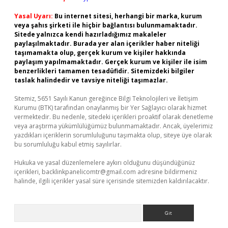
Yasal Uyarı:
Bu internet sitesi, herhangi bir marka, kurum
veya şahıs şirketi ile hiçbir bağlantısı bulunmamaktadır.
Sitede yalnızca kendi hazırladığımız makaleler
paylaşılmaktadır. Burada yer alan içerikler haber niteliği
taşımamakta olup, gerçek kurum ve kişiler hakkında
paylaşım yapılmamaktadır. Gerçek kurum ve kişiler ile isim
benzerlikleri tamamen tesadüfidir. Sitemizdeki bilgiler
taslak halindedir ve tavsiye niteliği taşımazlar.
Sitemiz, 5651 Sayılı Kanun gereğince Bilgi Teknolojileri ve İletişim
Kurumu (BTK) tarafından onaylanmış bir Yer Sağlayıcı olarak hizmet
vermektedir. Bu nedenle, sitedeki içerikleri proaktif olarak denetleme
veya araştırma yükümlülüğümüz bulunmamaktadır. Ancak, üyelerimiz
yazdıkları içeriklerin sorumluluğunu taşımakta olup, siteye üye olarak
bu sorumluluğu kabul etmiş sayılırlar.
Hukuka ve yasal düzenlemelere aykırı olduğunu düşündüğünüz
içerikleri,
backlinkpanelicomtr@gmail.com
adresine bildirmeniz
halinde, ilgili içerikler yasal süre içerisinde sitemizden kaldırılacaktır.
Arama