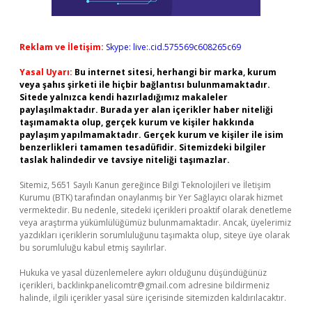
Reklam ve İletişim:
Skype: live:.cid.575569c608265c69
Yasal Uyarı:
Bu internet sitesi, herhangi bir marka, kurum
veya şahıs şirketi ile hiçbir bağlantısı bulunmamaktadır.
Sitede yalnızca kendi hazırladığımız makaleler
paylaşılmaktadır. Burada yer alan içerikler haber niteliği
taşımamakta olup, gerçek kurum ve kişiler hakkında
paylaşım yapılmamaktadır. Gerçek kurum ve kişiler ile isim
benzerlikleri tamamen tesadüfidir. Sitemizdeki bilgiler
taslak halindedir ve tavsiye niteliği taşımazlar.
Sitemiz, 5651 Sayılı Kanun gereğince Bilgi Teknolojileri ve İletişim
Kurumu (BTK) tarafından onaylanmış bir Yer Sağlayıcı olarak hizmet
vermektedir. Bu nedenle, sitedeki içerikleri proaktif olarak denetleme
veya araştırma yükümlülüğümüz bulunmamaktadır. Ancak, üyelerimiz
yazdıkları içeriklerin sorumluluğunu taşımakta olup, siteye üye olarak
bu sorumluluğu kabul etmiş sayılırlar.
Hukuka ve yasal düzenlemelere aykırı olduğunu düşündüğünüz
içerikleri,
backlinkpanelicomtr@gmail.com
adresine bildirmeniz
halinde, ilgili içerikler yasal süre içerisinde sitemizden kaldırılacaktır.