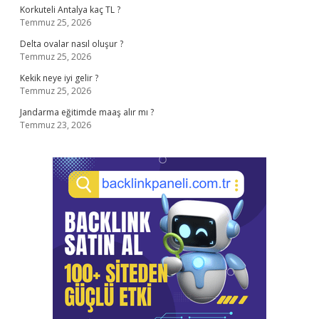
Korkuteli Antalya kaç TL ?
Temmuz 25, 2026
Delta ovalar nasıl oluşur ?
Temmuz 25, 2026
Kekik neye iyi gelir ?
Temmuz 25, 2026
Jandarma eğitimde maaş alır mı ?
Temmuz 23, 2026