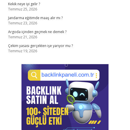
Kekik neye iyi gelir ?
Temmuz 25, 2026
Jandarma eğitimde maaş alır mı ?
Temmuz 23, 2026
Argoda içinden geçmek ne demek ?
Temmuz 21, 2026
Çekim yasası gerçekten işe yarıyor mu ?
Temmuz 19, 2026