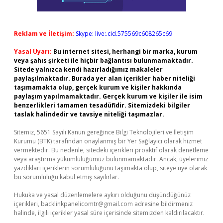
Reklam ve İletişim:
Skype: live:.cid.575569c608265c69
Yasal Uyarı:
Bu internet sitesi, herhangi bir marka, kurum
veya şahıs şirketi ile hiçbir bağlantısı bulunmamaktadır.
Sitede yalnızca kendi hazırladığımız makaleler
paylaşılmaktadır. Burada yer alan içerikler haber niteliği
taşımamakta olup, gerçek kurum ve kişiler hakkında
paylaşım yapılmamaktadır. Gerçek kurum ve kişiler ile isim
benzerlikleri tamamen tesadüfidir. Sitemizdeki bilgiler
taslak halindedir ve tavsiye niteliği taşımazlar.
Sitemiz, 5651 Sayılı Kanun gereğince Bilgi Teknolojileri ve İletişim
Kurumu (BTK) tarafından onaylanmış bir Yer Sağlayıcı olarak hizmet
vermektedir. Bu nedenle, sitedeki içerikleri proaktif olarak denetleme
veya araştırma yükümlülüğümüz bulunmamaktadır. Ancak, üyelerimiz
yazdıkları içeriklerin sorumluluğunu taşımakta olup, siteye üye olarak
bu sorumluluğu kabul etmiş sayılırlar.
Hukuka ve yasal düzenlemelere aykırı olduğunu düşündüğünüz
içerikleri,
backlinkpanelicomtr@gmail.com
adresine bildirmeniz
halinde, ilgili içerikler yasal süre içerisinde sitemizden kaldırılacaktır.