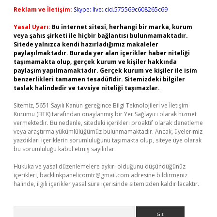
Reklam ve İletişim:
Skype: live:.cid.575569c608265c69
Yasal Uyarı:
Bu internet sitesi, herhangi bir marka, kurum
veya şahıs şirketi ile hiçbir bağlantısı bulunmamaktadır.
Sitede yalnızca kendi hazırladığımız makaleler
paylaşılmaktadır. Burada yer alan içerikler haber niteliği
taşımamakta olup, gerçek kurum ve kişiler hakkında
paylaşım yapılmamaktadır. Gerçek kurum ve kişiler ile isim
benzerlikleri tamamen tesadüfidir. Sitemizdeki bilgiler
taslak halindedir ve tavsiye niteliği taşımazlar.
Sitemiz, 5651 Sayılı Kanun gereğince Bilgi Teknolojileri ve İletişim
Kurumu (BTK) tarafından onaylanmış bir Yer Sağlayıcı olarak hizmet
vermektedir. Bu nedenle, sitedeki içerikleri proaktif olarak denetleme
veya araştırma yükümlülüğümüz bulunmamaktadır. Ancak, üyelerimiz
yazdıkları içeriklerin sorumluluğunu taşımakta olup, siteye üye olarak
bu sorumluluğu kabul etmiş sayılırlar.
Hukuka ve yasal düzenlemelere aykırı olduğunu düşündüğünüz
içerikleri,
backlinkpanelicomtr@gmail.com
adresine bildirmeniz
halinde, ilgili içerikler yasal süre içerisinde sitemizden kaldırılacaktır.
Arama