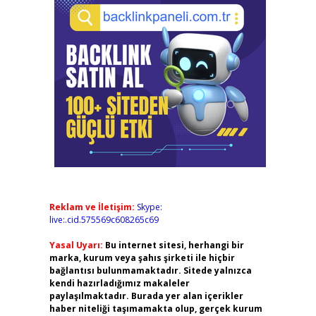
Reklam ve İletişim:
Skype:
live:.cid.575569c608265c69
Yasal Uyarı:
Bu internet sitesi, herhangi bir
marka, kurum veya şahıs şirketi ile hiçbir
bağlantısı bulunmamaktadır. Sitede yalnızca
kendi hazırladığımız makaleler
paylaşılmaktadır. Burada yer alan içerikler
haber niteliği taşımamakta olup, gerçek kurum