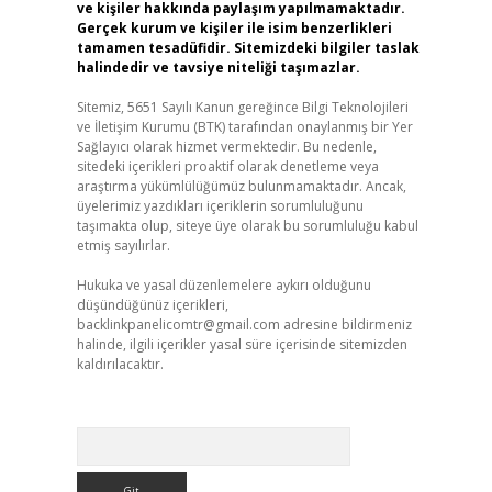
ve kişiler hakkında paylaşım yapılmamaktadır.
Gerçek kurum ve kişiler ile isim benzerlikleri
tamamen tesadüfidir. Sitemizdeki bilgiler taslak
halindedir ve tavsiye niteliği taşımazlar.
Sitemiz, 5651 Sayılı Kanun gereğince Bilgi Teknolojileri
ve İletişim Kurumu (BTK) tarafından onaylanmış bir Yer
Sağlayıcı olarak hizmet vermektedir. Bu nedenle,
sitedeki içerikleri proaktif olarak denetleme veya
araştırma yükümlülüğümüz bulunmamaktadır. Ancak,
üyelerimiz yazdıkları içeriklerin sorumluluğunu
taşımakta olup, siteye üye olarak bu sorumluluğu kabul
etmiş sayılırlar.
Hukuka ve yasal düzenlemelere aykırı olduğunu
düşündüğünüz içerikleri,
backlinkpanelicomtr@gmail.com
adresine bildirmeniz
halinde, ilgili içerikler yasal süre içerisinde sitemizden
kaldırılacaktır.
Arama