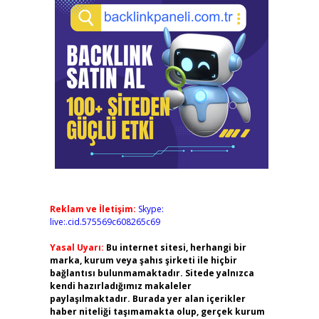
Reklam ve İletişim:
Skype:
live:.cid.575569c608265c69
Yasal Uyarı:
Bu internet sitesi, herhangi bir
marka, kurum veya şahıs şirketi ile hiçbir
bağlantısı bulunmamaktadır. Sitede yalnızca
kendi hazırladığımız makaleler
paylaşılmaktadır. Burada yer alan içerikler
haber niteliği taşımamakta olup, gerçek kurum