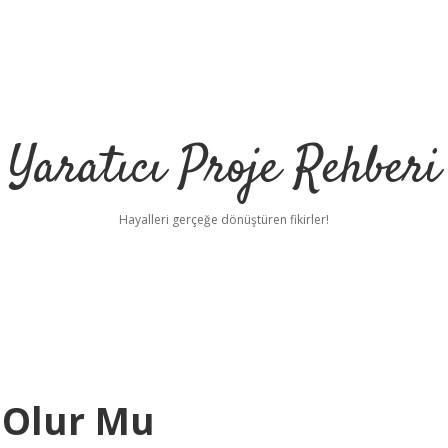
Yaratıcı Proje Rehberi
Hayalleri gerçeğe dönüştüren fikirler!
 Olur Mu