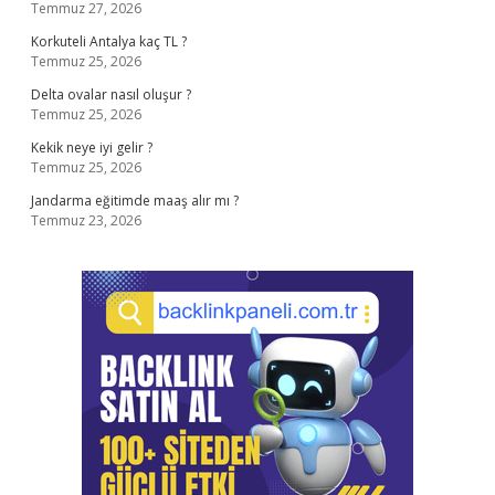
Temmuz 27, 2026
Korkuteli Antalya kaç TL ?
Temmuz 25, 2026
Delta ovalar nasıl oluşur ?
Temmuz 25, 2026
Kekik neye iyi gelir ?
Temmuz 25, 2026
Jandarma eğitimde maaş alır mı ?
Temmuz 23, 2026