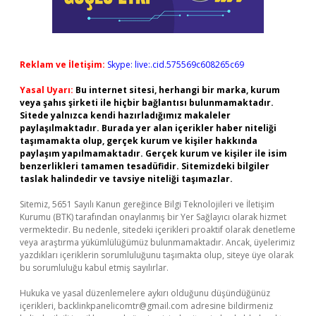
Reklam ve İletişim:
Skype: live:.cid.575569c608265c69
Yasal Uyarı:
Bu internet sitesi, herhangi bir marka, kurum
veya şahıs şirketi ile hiçbir bağlantısı bulunmamaktadır.
Sitede yalnızca kendi hazırladığımız makaleler
paylaşılmaktadır. Burada yer alan içerikler haber niteliği
taşımamakta olup, gerçek kurum ve kişiler hakkında
paylaşım yapılmamaktadır. Gerçek kurum ve kişiler ile isim
benzerlikleri tamamen tesadüfidir. Sitemizdeki bilgiler
taslak halindedir ve tavsiye niteliği taşımazlar.
Sitemiz, 5651 Sayılı Kanun gereğince Bilgi Teknolojileri ve İletişim
Kurumu (BTK) tarafından onaylanmış bir Yer Sağlayıcı olarak hizmet
vermektedir. Bu nedenle, sitedeki içerikleri proaktif olarak denetleme
veya araştırma yükümlülüğümüz bulunmamaktadır. Ancak, üyelerimiz
yazdıkları içeriklerin sorumluluğunu taşımakta olup, siteye üye olarak
bu sorumluluğu kabul etmiş sayılırlar.
Hukuka ve yasal düzenlemelere aykırı olduğunu düşündüğünüz
içerikleri,
backlinkpanelicomtr@gmail.com
adresine bildirmeniz