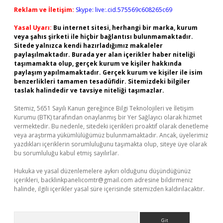
Reklam ve İletişim:
Skype: live:.cid.575569c608265c69
Yasal Uyarı:
Bu internet sitesi, herhangi bir marka, kurum
veya şahıs şirketi ile hiçbir bağlantısı bulunmamaktadır.
Sitede yalnızca kendi hazırladığımız makaleler
paylaşılmaktadır. Burada yer alan içerikler haber niteliği
taşımamakta olup, gerçek kurum ve kişiler hakkında
paylaşım yapılmamaktadır. Gerçek kurum ve kişiler ile isim
benzerlikleri tamamen tesadüfidir. Sitemizdeki bilgiler
taslak halindedir ve tavsiye niteliği taşımazlar.
Sitemiz, 5651 Sayılı Kanun gereğince Bilgi Teknolojileri ve İletişim
Kurumu (BTK) tarafından onaylanmış bir Yer Sağlayıcı olarak hizmet
vermektedir. Bu nedenle, sitedeki içerikleri proaktif olarak denetleme
veya araştırma yükümlülüğümüz bulunmamaktadır. Ancak, üyelerimiz
yazdıkları içeriklerin sorumluluğunu taşımakta olup, siteye üye olarak
bu sorumluluğu kabul etmiş sayılırlar.
Hukuka ve yasal düzenlemelere aykırı olduğunu düşündüğünüz
içerikleri,
backlinkpanelicomtr@gmail.com
adresine bildirmeniz
halinde, ilgili içerikler yasal süre içerisinde sitemizden kaldırılacaktır.
Arama