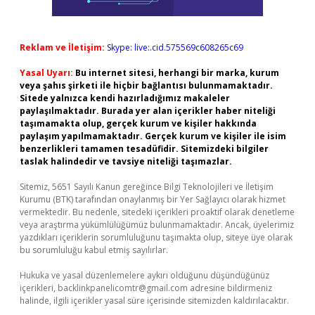
Reklam ve İletişim:
Skype: live:.cid.575569c608265c69
Yasal Uyarı:
Bu internet sitesi, herhangi bir marka, kurum
veya şahıs şirketi ile hiçbir bağlantısı bulunmamaktadır.
Sitede yalnızca kendi hazırladığımız makaleler
paylaşılmaktadır. Burada yer alan içerikler haber niteliği
taşımamakta olup, gerçek kurum ve kişiler hakkında
paylaşım yapılmamaktadır. Gerçek kurum ve kişiler ile isim
benzerlikleri tamamen tesadüfidir. Sitemizdeki bilgiler
taslak halindedir ve tavsiye niteliği taşımazlar.
Sitemiz, 5651 Sayılı Kanun gereğince Bilgi Teknolojileri ve İletişim
Kurumu (BTK) tarafından onaylanmış bir Yer Sağlayıcı olarak hizmet
vermektedir. Bu nedenle, sitedeki içerikleri proaktif olarak denetleme
veya araştırma yükümlülüğümüz bulunmamaktadır. Ancak, üyelerimiz
yazdıkları içeriklerin sorumluluğunu taşımakta olup, siteye üye olarak
bu sorumluluğu kabul etmiş sayılırlar.
Hukuka ve yasal düzenlemelere aykırı olduğunu düşündüğünüz
içerikleri,
backlinkpanelicomtr@gmail.com
adresine bildirmeniz
halinde, ilgili içerikler yasal süre içerisinde sitemizden kaldırılacaktır.