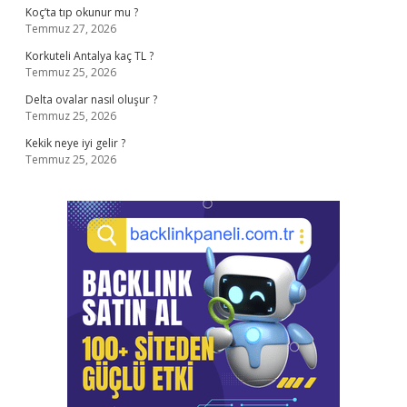
Koç’ta tıp okunur mu ?
Temmuz 27, 2026
Korkuteli Antalya kaç TL ?
Temmuz 25, 2026
Delta ovalar nasıl oluşur ?
Temmuz 25, 2026
Kekik neye iyi gelir ?
Temmuz 25, 2026