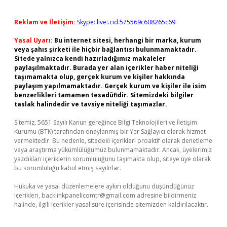
Reklam ve İletişim:
Skype: live:.cid.575569c608265c69
Yasal Uyarı:
Bu internet sitesi, herhangi bir marka, kurum
veya şahıs şirketi ile hiçbir bağlantısı bulunmamaktadır.
Sitede yalnızca kendi hazırladığımız makaleler
paylaşılmaktadır. Burada yer alan içerikler haber niteliği
taşımamakta olup, gerçek kurum ve kişiler hakkında
paylaşım yapılmamaktadır. Gerçek kurum ve kişiler ile isim
benzerlikleri tamamen tesadüfidir. Sitemizdeki bilgiler
taslak halindedir ve tavsiye niteliği taşımazlar.
Sitemiz, 5651 Sayılı Kanun gereğince Bilgi Teknolojileri ve İletişim
Kurumu (BTK) tarafından onaylanmış bir Yer Sağlayıcı olarak hizmet
vermektedir. Bu nedenle, sitedeki içerikleri proaktif olarak denetleme
veya araştırma yükümlülüğümüz bulunmamaktadır. Ancak, üyelerimiz
yazdıkları içeriklerin sorumluluğunu taşımakta olup, siteye üye olarak
bu sorumluluğu kabul etmiş sayılırlar.
Hukuka ve yasal düzenlemelere aykırı olduğunu düşündüğünüz
içerikleri,
backlinkpanelicomtr@gmail.com
adresine bildirmeniz
halinde, ilgili içerikler yasal süre içerisinde sitemizden kaldırılacaktır.