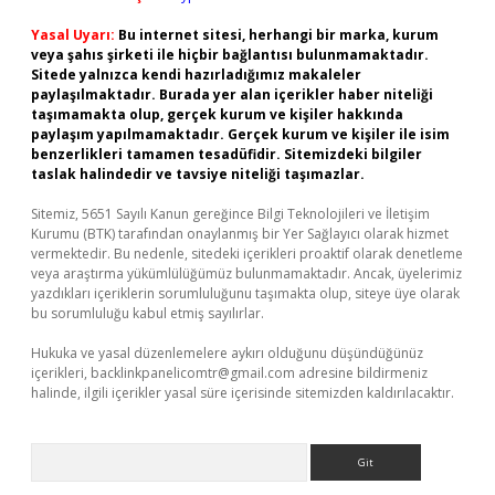
Yasal Uyarı:
Bu internet sitesi, herhangi bir marka, kurum
veya şahıs şirketi ile hiçbir bağlantısı bulunmamaktadır.
Sitede yalnızca kendi hazırladığımız makaleler
paylaşılmaktadır. Burada yer alan içerikler haber niteliği
taşımamakta olup, gerçek kurum ve kişiler hakkında
paylaşım yapılmamaktadır. Gerçek kurum ve kişiler ile isim
benzerlikleri tamamen tesadüfidir. Sitemizdeki bilgiler
taslak halindedir ve tavsiye niteliği taşımazlar.
Sitemiz, 5651 Sayılı Kanun gereğince Bilgi Teknolojileri ve İletişim
Kurumu (BTK) tarafından onaylanmış bir Yer Sağlayıcı olarak hizmet
vermektedir. Bu nedenle, sitedeki içerikleri proaktif olarak denetleme
veya araştırma yükümlülüğümüz bulunmamaktadır. Ancak, üyelerimiz
yazdıkları içeriklerin sorumluluğunu taşımakta olup, siteye üye olarak
bu sorumluluğu kabul etmiş sayılırlar.
Hukuka ve yasal düzenlemelere aykırı olduğunu düşündüğünüz
içerikleri,
backlinkpanelicomtr@gmail.com
adresine bildirmeniz
halinde, ilgili içerikler yasal süre içerisinde sitemizden kaldırılacaktır.
Arama