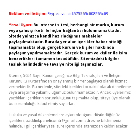
Reklam ve İletişim:
Skype: live:.cid.575569c608265c69
Yasal Uyarı:
Bu internet sitesi, herhangi bir marka, kurum
veya şahıs şirketi ile hiçbir bağlantısı bulunmamaktadır.
Sitede yalnızca kendi hazırladığımız makaleler
paylaşılmaktadır. Burada yer alan içerikler haber niteliği
taşımamakta olup, gerçek kurum ve kişiler hakkında
paylaşım yapılmamaktadır. Gerçek kurum ve kişiler ile isim
benzerlikleri tamamen tesadüfidir. Sitemizdeki bilgiler
taslak halindedir ve tavsiye niteliği taşımazlar.
Sitemiz, 5651 Sayılı Kanun gereğince Bilgi Teknolojileri ve İletişim
Kurumu (BTK) tarafından onaylanmış bir Yer Sağlayıcı olarak hizmet
vermektedir. Bu nedenle, sitedeki içerikleri proaktif olarak denetleme
veya araştırma yükümlülüğümüz bulunmamaktadır. Ancak, üyelerimiz
yazdıkları içeriklerin sorumluluğunu taşımakta olup, siteye üye olarak
bu sorumluluğu kabul etmiş sayılırlar.
Hukuka ve yasal düzenlemelere aykırı olduğunu düşündüğünüz
içerikleri,
backlinkpanelicomtr@gmail.com
adresine bildirmeniz
halinde, ilgili içerikler yasal süre içerisinde sitemizden kaldırılacaktır.