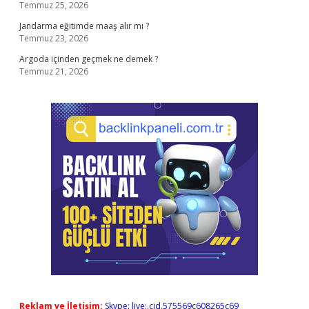
Temmuz 25, 2026
Jandarma eğitimde maaş alır mı ?
Temmuz 23, 2026
Argoda içinden geçmek ne demek ?
Temmuz 21, 2026
Reklam ve İletişim:
Skype: live:.cid.575569c608265c69