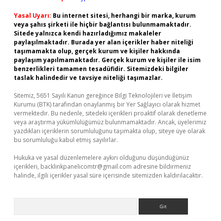
Yasal Uyarı:
Bu internet sitesi, herhangi bir marka, kurum
veya şahıs şirketi ile hiçbir bağlantısı bulunmamaktadır.
Sitede yalnızca kendi hazırladığımız makaleler
paylaşılmaktadır. Burada yer alan içerikler haber niteliği
taşımamakta olup, gerçek kurum ve kişiler hakkında
paylaşım yapılmamaktadır. Gerçek kurum ve kişiler ile isim
benzerlikleri tamamen tesadüfidir. Sitemizdeki bilgiler
taslak halindedir ve tavsiye niteliği taşımazlar.
Sitemiz, 5651 Sayılı Kanun gereğince Bilgi Teknolojileri ve İletişim
Kurumu (BTK) tarafından onaylanmış bir Yer Sağlayıcı olarak hizmet
vermektedir. Bu nedenle, sitedeki içerikleri proaktif olarak denetleme
veya araştırma yükümlülüğümüz bulunmamaktadır. Ancak, üyelerimiz
yazdıkları içeriklerin sorumluluğunu taşımakta olup, siteye üye olarak
bu sorumluluğu kabul etmiş sayılırlar.
Hukuka ve yasal düzenlemelere aykırı olduğunu düşündüğünüz
içerikleri,
backlinkpanelicomtr@gmail.com
adresine bildirmeniz
halinde, ilgili içerikler yasal süre içerisinde sitemizden kaldırılacaktır.
Arama