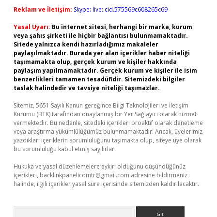
Reklam ve İletişim:
Skype: live:.cid.575569c608265c69
Yasal Uyarı:
Bu internet sitesi, herhangi bir marka, kurum
veya şahıs şirketi ile hiçbir bağlantısı bulunmamaktadır.
Sitede yalnızca kendi hazırladığımız makaleler
paylaşılmaktadır. Burada yer alan içerikler haber niteliği
taşımamakta olup, gerçek kurum ve kişiler hakkında
paylaşım yapılmamaktadır. Gerçek kurum ve kişiler ile isim
benzerlikleri tamamen tesadüfidir. Sitemizdeki bilgiler
taslak halindedir ve tavsiye niteliği taşımazlar.
Sitemiz, 5651 Sayılı Kanun gereğince Bilgi Teknolojileri ve İletişim
Kurumu (BTK) tarafından onaylanmış bir Yer Sağlayıcı olarak hizmet
vermektedir. Bu nedenle, sitedeki içerikleri proaktif olarak denetleme
veya araştırma yükümlülüğümüz bulunmamaktadır. Ancak, üyelerimiz
yazdıkları içeriklerin sorumluluğunu taşımakta olup, siteye üye olarak
bu sorumluluğu kabul etmiş sayılırlar.
Hukuka ve yasal düzenlemelere aykırı olduğunu düşündüğünüz
içerikleri,
backlinkpanelicomtr@gmail.com
adresine bildirmeniz
halinde, ilgili içerikler yasal süre içerisinde sitemizden kaldırılacaktır.
Arama