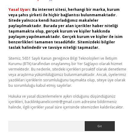
Yasal Uyarı:
Bu internet sitesi, herhangi bir marka, kurum
veya şahıs şirketi ile hiçbir bağlantısı bulunmamaktadır.
Sitede yalnızca kendi hazırladığımız makaleler
paylaşılmaktadır. Burada yer alan içerikler haber niteliği
taşımamakta olup, gerçek kurum ve kişiler hakkında
paylaşım yapılmamaktadır. Gerçek kurum ve kişiler ile isim
benzerlikleri tamamen tesadüfidir. Sitemizdeki bilgiler
taslak halindedir ve tavsiye niteliği taşımazlar.
Sitemiz, 5651 Sayılı Kanun gereğince Bilgi Teknolojileri ve İletişim
Kurumu (BTK) tarafından onaylanmış bir Yer Sağlayıcı olarak hizmet
vermektedir. Bu nedenle, sitedeki içerikleri proaktif olarak denetleme
veya araştırma yükümlülüğümüz bulunmamaktadır. Ancak, üyelerimiz
yazdıkları içeriklerin sorumluluğunu taşımakta olup, siteye üye olarak
bu sorumluluğu kabul etmiş sayılırlar.
Hukuka ve yasal düzenlemelere aykırı olduğunu düşündüğünüz
içerikleri,
backlinkpanelicomtr@gmail.com
adresine bildirmeniz
halinde, ilgili içerikler yasal süre içerisinde sitemizden kaldırılacaktır.
Arama