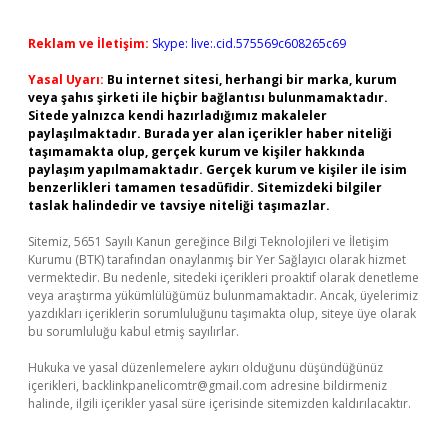
Reklam ve İletişim:
Skype: live:.cid.575569c608265c69
Yasal Uyarı:
Bu internet sitesi, herhangi bir marka, kurum
veya şahıs şirketi ile hiçbir bağlantısı bulunmamaktadır.
Sitede yalnızca kendi hazırladığımız makaleler
paylaşılmaktadır. Burada yer alan içerikler haber niteliği
taşımamakta olup, gerçek kurum ve kişiler hakkında
paylaşım yapılmamaktadır. Gerçek kurum ve kişiler ile isim
benzerlikleri tamamen tesadüfidir. Sitemizdeki bilgiler
taslak halindedir ve tavsiye niteliği taşımazlar.
Sitemiz, 5651 Sayılı Kanun gereğince Bilgi Teknolojileri ve İletişim
Kurumu (BTK) tarafından onaylanmış bir Yer Sağlayıcı olarak hizmet
vermektedir. Bu nedenle, sitedeki içerikleri proaktif olarak denetleme
veya araştırma yükümlülüğümüz bulunmamaktadır. Ancak, üyelerimiz
yazdıkları içeriklerin sorumluluğunu taşımakta olup, siteye üye olarak
bu sorumluluğu kabul etmiş sayılırlar.
Hukuka ve yasal düzenlemelere aykırı olduğunu düşündüğünüz
içerikleri,
backlinkpanelicomtr@gmail.com
adresine bildirmeniz
halinde, ilgili içerikler yasal süre içerisinde sitemizden kaldırılacaktır.