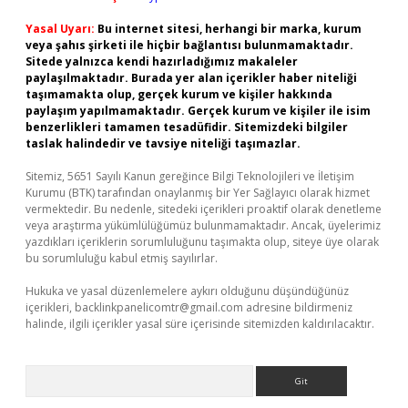
Yasal Uyarı:
Bu internet sitesi, herhangi bir marka, kurum
veya şahıs şirketi ile hiçbir bağlantısı bulunmamaktadır.
Sitede yalnızca kendi hazırladığımız makaleler
paylaşılmaktadır. Burada yer alan içerikler haber niteliği
taşımamakta olup, gerçek kurum ve kişiler hakkında
paylaşım yapılmamaktadır. Gerçek kurum ve kişiler ile isim
benzerlikleri tamamen tesadüfidir. Sitemizdeki bilgiler
taslak halindedir ve tavsiye niteliği taşımazlar.
Sitemiz, 5651 Sayılı Kanun gereğince Bilgi Teknolojileri ve İletişim
Kurumu (BTK) tarafından onaylanmış bir Yer Sağlayıcı olarak hizmet
vermektedir. Bu nedenle, sitedeki içerikleri proaktif olarak denetleme
veya araştırma yükümlülüğümüz bulunmamaktadır. Ancak, üyelerimiz
yazdıkları içeriklerin sorumluluğunu taşımakta olup, siteye üye olarak
bu sorumluluğu kabul etmiş sayılırlar.
Hukuka ve yasal düzenlemelere aykırı olduğunu düşündüğünüz
içerikleri,
backlinkpanelicomtr@gmail.com
adresine bildirmeniz
halinde, ilgili içerikler yasal süre içerisinde sitemizden kaldırılacaktır.
Arama