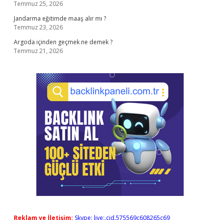
Temmuz 25, 2026
Jandarma eğitimde maaş alır mı ?
Temmuz 23, 2026
Argoda içinden geçmek ne demek ?
Temmuz 21, 2026
Reklam ve İletişim:
Skype: live:.cid.575569c608265c69