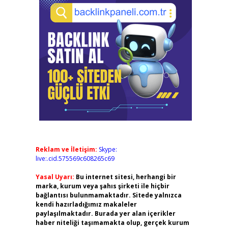
Reklam ve İletişim:
Skype:
live:.cid.575569c608265c69
Yasal Uyarı:
Bu internet sitesi, herhangi bir
marka, kurum veya şahıs şirketi ile hiçbir
bağlantısı bulunmamaktadır. Sitede yalnızca
kendi hazırladığımız makaleler
paylaşılmaktadır. Burada yer alan içerikler
haber niteliği taşımamakta olup, gerçek kurum