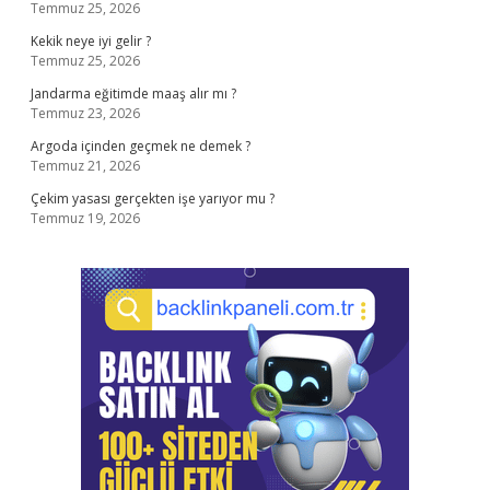
Temmuz 25, 2026
Kekik neye iyi gelir ?
Temmuz 25, 2026
Jandarma eğitimde maaş alır mı ?
Temmuz 23, 2026
Argoda içinden geçmek ne demek ?
Temmuz 21, 2026
Çekim yasası gerçekten işe yarıyor mu ?
Temmuz 19, 2026