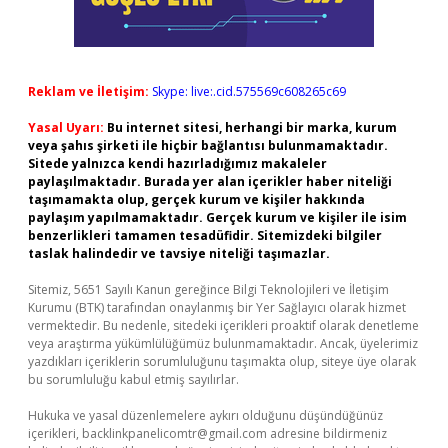
Reklam ve İletişim:
Skype: live:.cid.575569c608265c69
Yasal Uyarı:
Bu internet sitesi, herhangi bir marka, kurum
veya şahıs şirketi ile hiçbir bağlantısı bulunmamaktadır.
Sitede yalnızca kendi hazırladığımız makaleler
paylaşılmaktadır. Burada yer alan içerikler haber niteliği
taşımamakta olup, gerçek kurum ve kişiler hakkında
paylaşım yapılmamaktadır. Gerçek kurum ve kişiler ile isim
benzerlikleri tamamen tesadüfidir. Sitemizdeki bilgiler
taslak halindedir ve tavsiye niteliği taşımazlar.
Sitemiz, 5651 Sayılı Kanun gereğince Bilgi Teknolojileri ve İletişim
Kurumu (BTK) tarafından onaylanmış bir Yer Sağlayıcı olarak hizmet
vermektedir. Bu nedenle, sitedeki içerikleri proaktif olarak denetleme
veya araştırma yükümlülüğümüz bulunmamaktadır. Ancak, üyelerimiz
yazdıkları içeriklerin sorumluluğunu taşımakta olup, siteye üye olarak
bu sorumluluğu kabul etmiş sayılırlar.
Hukuka ve yasal düzenlemelere aykırı olduğunu düşündüğünüz
içerikleri,
backlinkpanelicomtr@gmail.com
adresine bildirmeniz