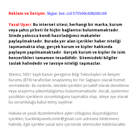
Reklam ve İletişim:
Skype: live:.cid.575569c608265c69
Yasal Uyarı:
Bu internet sitesi, herhangi bir marka, kurum
veya şahıs şirketi ile hiçbir bağlantısı bulunmamaktadır.
Sitede yalnızca kendi hazırladığımız makaleler
paylaşılmaktadır. Burada yer alan içerikler haber niteliği
taşımamakta olup, gerçek kurum ve kişiler hakkında
paylaşım yapılmamaktadır. Gerçek kurum ve kişiler ile isim
benzerlikleri tamamen tesadüfidir. Sitemizdeki bilgiler
taslak halindedir ve tavsiye niteliği taşımazlar.
Sitemiz, 5651 Sayılı Kanun gereğince Bilgi Teknolojileri ve İletişim
Kurumu (BTK) tarafından onaylanmış bir Yer Sağlayıcı olarak hizmet
vermektedir. Bu nedenle, sitedeki içerikleri proaktif olarak denetleme
veya araştırma yükümlülüğümüz bulunmamaktadır. Ancak, üyelerimiz
yazdıkları içeriklerin sorumluluğunu taşımakta olup, siteye üye olarak
bu sorumluluğu kabul etmiş sayılırlar.
Hukuka ve yasal düzenlemelere aykırı olduğunu düşündüğünüz
içerikleri,
backlinkpanelicomtr@gmail.com
adresine bildirmeniz
halinde, ilgili içerikler yasal süre içerisinde sitemizden kaldırılacaktır.