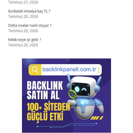
Temmuz 27, 2026
Korkuteli Antalya kaç TL ?
Temmuz 25, 2026
Delta ovalar nasıl oluşur ?
Temmuz 25, 2026
Kekik neye iyi gelir ?
Temmuz 25, 2026