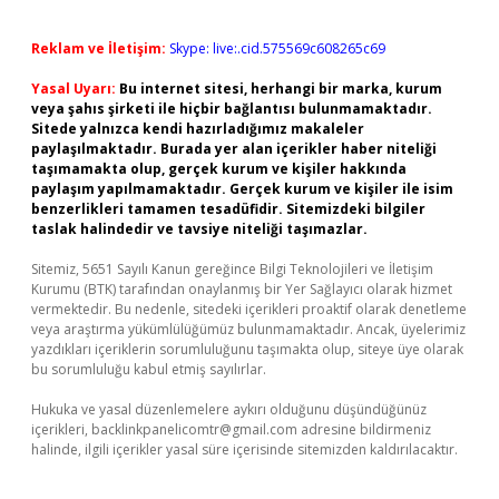
Reklam ve İletişim:
Skype: live:.cid.575569c608265c69
Yasal Uyarı:
Bu internet sitesi, herhangi bir marka, kurum
veya şahıs şirketi ile hiçbir bağlantısı bulunmamaktadır.
Sitede yalnızca kendi hazırladığımız makaleler
paylaşılmaktadır. Burada yer alan içerikler haber niteliği
taşımamakta olup, gerçek kurum ve kişiler hakkında
paylaşım yapılmamaktadır. Gerçek kurum ve kişiler ile isim
benzerlikleri tamamen tesadüfidir. Sitemizdeki bilgiler
taslak halindedir ve tavsiye niteliği taşımazlar.
Sitemiz, 5651 Sayılı Kanun gereğince Bilgi Teknolojileri ve İletişim
Kurumu (BTK) tarafından onaylanmış bir Yer Sağlayıcı olarak hizmet
vermektedir. Bu nedenle, sitedeki içerikleri proaktif olarak denetleme
veya araştırma yükümlülüğümüz bulunmamaktadır. Ancak, üyelerimiz
yazdıkları içeriklerin sorumluluğunu taşımakta olup, siteye üye olarak
bu sorumluluğu kabul etmiş sayılırlar.
Hukuka ve yasal düzenlemelere aykırı olduğunu düşündüğünüz
içerikleri,
backlinkpanelicomtr@gmail.com
adresine bildirmeniz
halinde, ilgili içerikler yasal süre içerisinde sitemizden kaldırılacaktır.