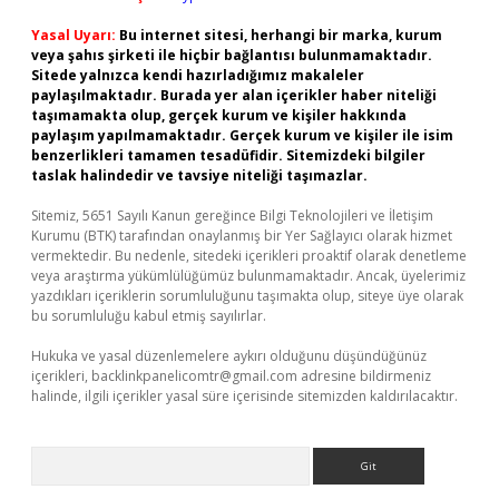
Yasal Uyarı:
Bu internet sitesi, herhangi bir marka, kurum
veya şahıs şirketi ile hiçbir bağlantısı bulunmamaktadır.
Sitede yalnızca kendi hazırladığımız makaleler
paylaşılmaktadır. Burada yer alan içerikler haber niteliği
taşımamakta olup, gerçek kurum ve kişiler hakkında
paylaşım yapılmamaktadır. Gerçek kurum ve kişiler ile isim
benzerlikleri tamamen tesadüfidir. Sitemizdeki bilgiler
taslak halindedir ve tavsiye niteliği taşımazlar.
Sitemiz, 5651 Sayılı Kanun gereğince Bilgi Teknolojileri ve İletişim
Kurumu (BTK) tarafından onaylanmış bir Yer Sağlayıcı olarak hizmet
vermektedir. Bu nedenle, sitedeki içerikleri proaktif olarak denetleme
veya araştırma yükümlülüğümüz bulunmamaktadır. Ancak, üyelerimiz
yazdıkları içeriklerin sorumluluğunu taşımakta olup, siteye üye olarak
bu sorumluluğu kabul etmiş sayılırlar.
Hukuka ve yasal düzenlemelere aykırı olduğunu düşündüğünüz
içerikleri,
backlinkpanelicomtr@gmail.com
adresine bildirmeniz
halinde, ilgili içerikler yasal süre içerisinde sitemizden kaldırılacaktır.
Arama