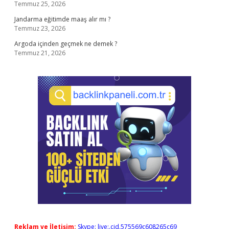
Temmuz 25, 2026
Jandarma eğitimde maaş alır mı ?
Temmuz 23, 2026
Argoda içinden geçmek ne demek ?
Temmuz 21, 2026
Reklam ve İletişim:
Skype: live:.cid.575569c608265c69