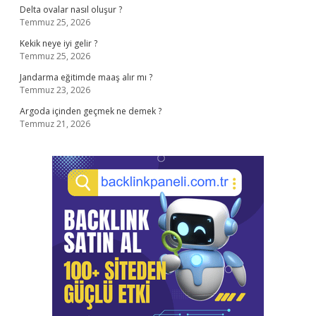
Delta ovalar nasıl oluşur ?
Temmuz 25, 2026
Kekik neye iyi gelir ?
Temmuz 25, 2026
Jandarma eğitimde maaş alır mı ?
Temmuz 23, 2026
Argoda içinden geçmek ne demek ?
Temmuz 21, 2026