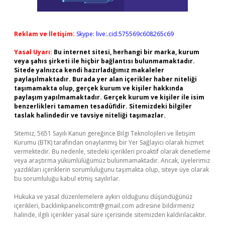
Reklam ve İletişim:
Skype: live:.cid.575569c608265c69
Yasal Uyarı:
Bu internet sitesi, herhangi bir marka, kurum
veya şahıs şirketi ile hiçbir bağlantısı bulunmamaktadır.
Sitede yalnızca kendi hazırladığımız makaleler
paylaşılmaktadır. Burada yer alan içerikler haber niteliği
taşımamakta olup, gerçek kurum ve kişiler hakkında
paylaşım yapılmamaktadır. Gerçek kurum ve kişiler ile isim
benzerlikleri tamamen tesadüfidir. Sitemizdeki bilgiler
taslak halindedir ve tavsiye niteliği taşımazlar.
Sitemiz, 5651 Sayılı Kanun gereğince Bilgi Teknolojileri ve İletişim
Kurumu (BTK) tarafından onaylanmış bir Yer Sağlayıcı olarak hizmet
vermektedir. Bu nedenle, sitedeki içerikleri proaktif olarak denetleme
veya araştırma yükümlülüğümüz bulunmamaktadır. Ancak, üyelerimiz
yazdıkları içeriklerin sorumluluğunu taşımakta olup, siteye üye olarak
bu sorumluluğu kabul etmiş sayılırlar.
Hukuka ve yasal düzenlemelere aykırı olduğunu düşündüğünüz
içerikleri,
backlinkpanelicomtr@gmail.com
adresine bildirmeniz
halinde, ilgili içerikler yasal süre içerisinde sitemizden kaldırılacaktır.